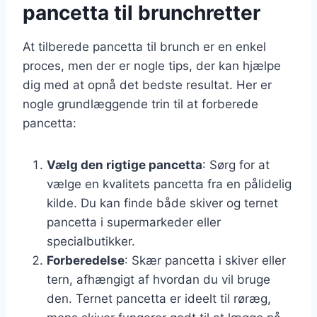
pancetta til brunchretter
At tilberede pancetta til brunch er en enkel
proces, men der er nogle tips, der kan hjælpe
dig med at opnå det bedste resultat. Her er
nogle grundlæggende trin til at forberede
pancetta:
Vælg den rigtige pancetta
: Sørg for at
vælge en kvalitets pancetta fra en pålidelig
kilde. Du kan finde både skiver og ternet
pancetta i supermarkeder eller
specialbutikker.
Forberedelse
: Skær pancetta i skiver eller
tern, afhængigt af hvordan du vil bruge
den. Ternet pancetta er ideelt til røræg,