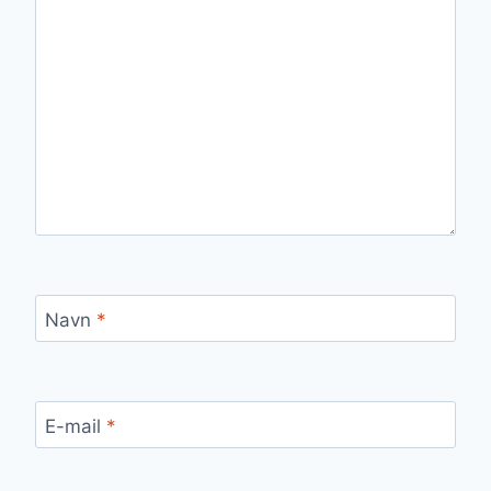
Navn
*
E-mail
*