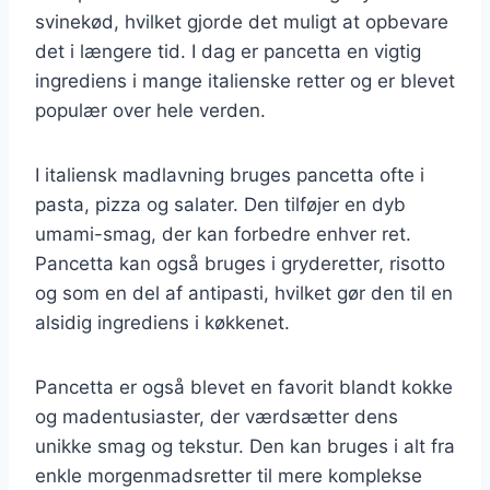
svinekød, hvilket gjorde det muligt at opbevare
det i længere tid. I dag er pancetta en vigtig
ingrediens i mange italienske retter og er blevet
populær over hele verden.
I italiensk madlavning bruges pancetta ofte i
pasta, pizza og salater. Den tilføjer en dyb
umami-smag, der kan forbedre enhver ret.
Pancetta kan også bruges i gryderetter, risotto
og som en del af antipasti, hvilket gør den til en
alsidig ingrediens i køkkenet.
Pancetta er også blevet en favorit blandt kokke
og madentusiaster, der værdsætter dens
unikke smag og tekstur. Den kan bruges i alt fra
enkle morgenmadsretter til mere komplekse