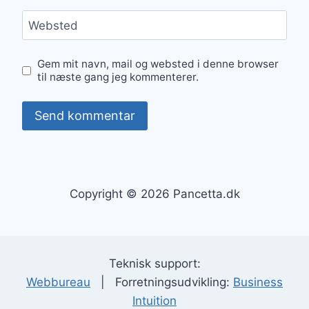
Websted
Gem mit navn, mail og websted i denne browser
til næste gang jeg kommenterer.
Copyright © 2026 Pancetta.dk
Teknisk support:
Webbureau
| Forretningsudvikling:
Business
Intuition