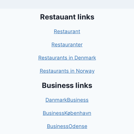
Restauant links
Restaurant
Restauranter
Restaurants in Denmark
Restaurants in Norway
Business links
DanmarkBusiness
BusinessKøbenhavn
BusinessOdense