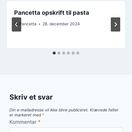
Pancetta opskrift til pasta
Af
Pancetta
28. december 2024
Skriv et svar
Din e-mailadresse vil ikke blive publiceret.
Krævede felter
er markeret med
*
Kommentar
*