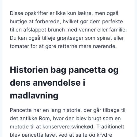
Disse opskrifter er ikke kun lækre, men også
hurtige at forberede, hvilket gør dem perfekte
til en afslappet brunch med venner eller familie.
Du kan også tilføje grøntsager som spinat eller
tomater for at gøre retterne mere nærende.
Historien bag pancetta og
dens anvendelse i
madlavning
Pancetta har en lang historie, der går tilbage til
det antikke Rom, hvor den blev brugt som en
metode til at konservere svinekød. Traditionelt
blev pancetta lavet ved at salte og krydre