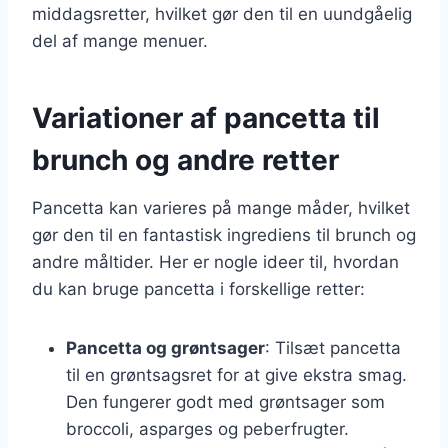
middagsretter, hvilket gør den til en uundgåelig
del af mange menuer.
Variationer af pancetta til
brunch og andre retter
Pancetta kan varieres på mange måder, hvilket
gør den til en fantastisk ingrediens til brunch og
andre måltider. Her er nogle ideer til, hvordan
du kan bruge pancetta i forskellige retter:
Pancetta og grøntsager
: Tilsæt pancetta
til en grøntsagsret for at give ekstra smag.
Den fungerer godt med grøntsager som
broccoli, asparges og peberfrugter.