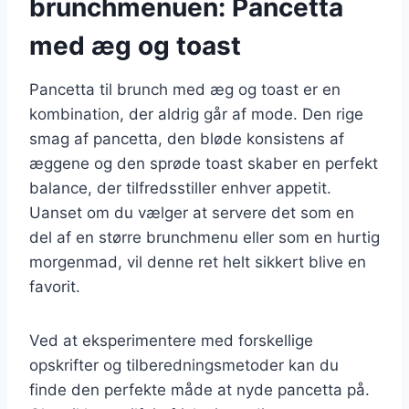
brunchmenuen: Pancetta
med æg og toast
Pancetta til brunch med æg og toast er en
kombination, der aldrig går af mode. Den rige
smag af pancetta, den bløde konsistens af
æggene og den sprøde toast skaber en perfekt
balance, der tilfredsstiller enhver appetit.
Uanset om du vælger at servere det som en
del af en større brunchmenu eller som en hurtig
morgenmad, vil denne ret helt sikkert blive en
favorit.
Ved at eksperimentere med forskellige
opskrifter og tilberedningsmetoder kan du
finde den perfekte måde at nyde pancetta på.