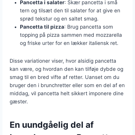
Pancetta i salater
: Skær pancetta i små
tern og tilsæt den til salater for at give en
sprød tekstur og en saltet smag.
Pancetta til pizza
: Brug pancetta som
topping på pizza sammen med mozzarella
og friske urter for en lækker italiensk ret.
Disse variationer viser, hvor alsidig pancetta
kan være, og hvordan den kan tilføje dybde og
smag til en bred vifte af retter. Uanset om du
bruger den i brunchretter eller som en del af en
middag, vil pancetta helt sikkert imponere dine
gæster.
En uundgåelig del af