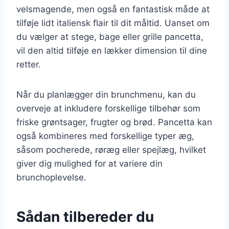
velsmagende, men også en fantastisk måde at
tilføje lidt italiensk flair til dit måltid. Uanset om
du vælger at stege, bage eller grille pancetta,
vil den altid tilføje en lækker dimension til dine
retter.
Når du planlægger din brunchmenu, kan du
overveje at inkludere forskellige tilbehør som
friske grøntsager, frugter og brød. Pancetta kan
også kombineres med forskellige typer æg,
såsom pocherede, røræg eller spejlæg, hvilket
giver dig mulighed for at variere din
brunchoplevelse.
Sådan tilbereder du