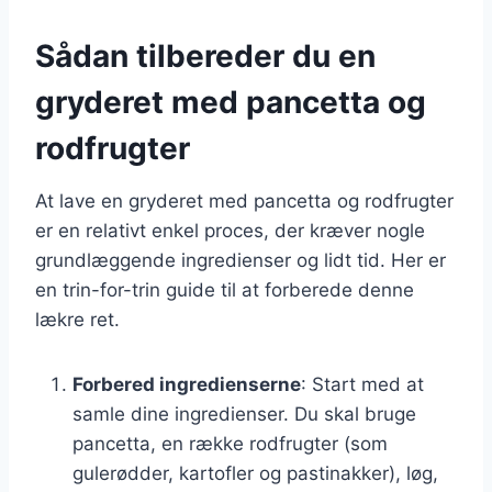
Sådan tilbereder du en
gryderet med pancetta og
rodfrugter
At lave en gryderet med pancetta og rodfrugter
er en relativt enkel proces, der kræver nogle
grundlæggende ingredienser og lidt tid. Her er
en trin-for-trin guide til at forberede denne
lækre ret.
Forbered ingredienserne
: Start med at
samle dine ingredienser. Du skal bruge
pancetta, en række rodfrugter (som
gulerødder, kartofler og pastinakker), løg,