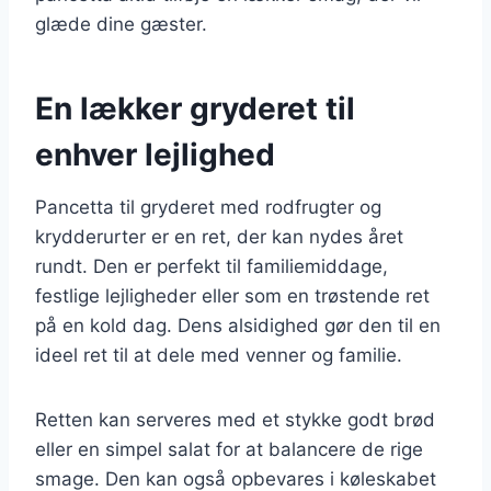
glæde dine gæster.
En lækker gryderet til
enhver lejlighed
Pancetta til gryderet med rodfrugter og
krydderurter er en ret, der kan nydes året
rundt. Den er perfekt til familiemiddage,
festlige lejligheder eller som en trøstende ret
på en kold dag. Dens alsidighed gør den til en
ideel ret til at dele med venner og familie.
Retten kan serveres med et stykke godt brød
eller en simpel salat for at balancere de rige
smage. Den kan også opbevares i køleskabet