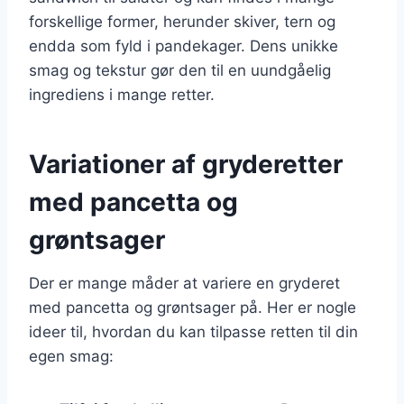
forskellige former, herunder skiver, tern og
endda som fyld i pandekager. Dens unikke
smag og tekstur gør den til en uundgåelig
ingrediens i mange retter.
Variationer af gryderetter
med pancetta og
grøntsager
Der er mange måder at variere en gryderet
med pancetta og grøntsager på. Her er nogle
ideer til, hvordan du kan tilpasse retten til din
egen smag: