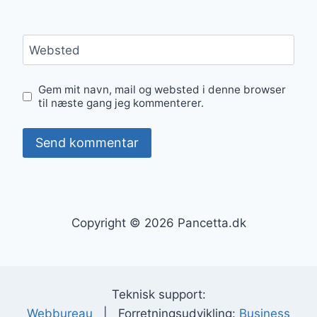
Websted
Gem mit navn, mail og websted i denne browser
til næste gang jeg kommenterer.
Copyright © 2026 Pancetta.dk
Teknisk support:
Webbureau
| Forretningsudvikling:
Business