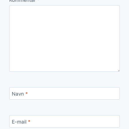
Navn
*
E-mail
*