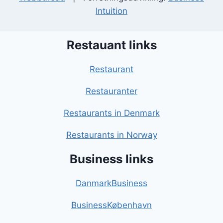
Intuition
Restauant links
Restaurant
Restauranter
Restaurants in Denmark
Restaurants in Norway
Business links
DanmarkBusiness
BusinessKøbenhavn