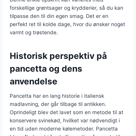
forskellige grøntsager og krydderier, så du kan
tilpasse den til din egen smag. Det er en
perfekt ret til kolde dage, hvor du ønsker noget
varmt og trøstende.
Historisk perspektiv på
pancetta og dens
anvendelse
Pancetta har en lang historie i italiensk
madlavning, der går tilbage til antikken.
Oprindeligt blev det lavet som en metode til at
konservere svinekød, hvilket var nødvendigt i
en tid uden moderne kølemetoder. Pancetta