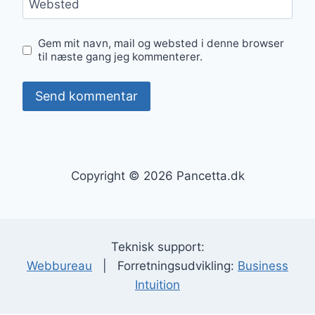
Websted
Gem mit navn, mail og websted i denne browser
til næste gang jeg kommenterer.
Copyright © 2026 Pancetta.dk
Teknisk support:
Webbureau
| Forretningsudvikling:
Business
Intuition