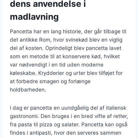
dens anvendelse i
madlavning
Pancetta har en lang historie, der går tilbage til
det antikke Rom, hvor svinekød blev en vigtig
del af kosten. Oprindeligt blev pancetta lavet
som en metode til at konservere kød, hvilket
var nødvendigt i en tid uden moderne
køleskabe. Krydderier og urter blev tilføjet for
at forbedre smagen og forlænge
holdbarheden.
I dag er pancetta en uundgåelig del af italiensk
gastronomi. Den bruges i en bred vifte af retter,
fra pasta til pizza og salater. Pancetta kan også
findes i antipasti, hvor den serveres sammen