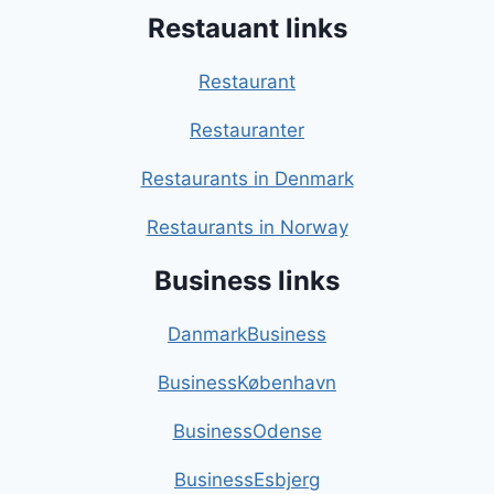
Restauant links
Restaurant
Restauranter
Restaurants in Denmark
Restaurants in Norway
Business links
DanmarkBusiness
BusinessKøbenhavn
BusinessOdense
BusinessEsbjerg