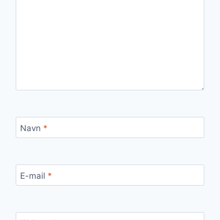
Navn
*
E-mail
*