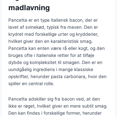
madlavning
Pancetta er en type italiensk bacon, der er
lavet af svinekød, typisk fra maven. Den er
krydret med forskellige urter og krydderier,
hvilket giver den en karakteristisk smag.
Pancetta kan enten være rå eller kogt, og den
bruges ofte i italienske retter for at tilføje
dybde og kompleksitet til smagen. Den er en
uundgåelig ingrediens i mange klassiske
opskrifter, herunder pasta carbonara, hvor den
spiller en central rolle.
Pancetta adskiller sig fra bacon ved, at den
ikke er røget, hvilket giver en mere subtil smag.
Den kan findes i forskellige former, herunder