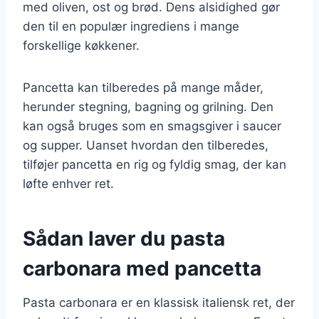
med oliven, ost og brød. Dens alsidighed gør
den til en populær ingrediens i mange
forskellige køkkener.
Pancetta kan tilberedes på mange måder,
herunder stegning, bagning og grilning. Den
kan også bruges som en smagsgiver i saucer
og supper. Uanset hvordan den tilberedes,
tilføjer pancetta en rig og fyldig smag, der kan
løfte enhver ret.
Sådan laver du pasta
carbonara med pancetta
Pasta carbonara er en klassisk italiensk ret, der