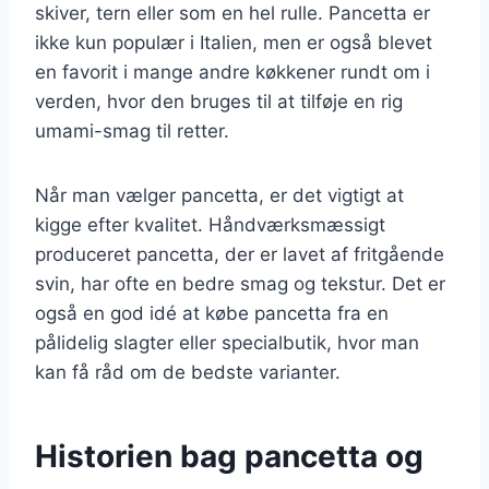
skiver, tern eller som en hel rulle. Pancetta er
ikke kun populær i Italien, men er også blevet
en favorit i mange andre køkkener rundt om i
verden, hvor den bruges til at tilføje en rig
umami-smag til retter.
Når man vælger pancetta, er det vigtigt at
kigge efter kvalitet. Håndværksmæssigt
produceret pancetta, der er lavet af fritgående
svin, har ofte en bedre smag og tekstur. Det er
også en god idé at købe pancetta fra en
pålidelig slagter eller specialbutik, hvor man
kan få råd om de bedste varianter.
Historien bag pancetta og