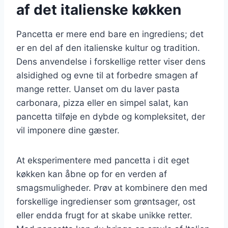
af det italienske køkken
Pancetta er mere end bare en ingrediens; det
er en del af den italienske kultur og tradition.
Dens anvendelse i forskellige retter viser dens
alsidighed og evne til at forbedre smagen af
mange retter. Uanset om du laver pasta
carbonara, pizza eller en simpel salat, kan
pancetta tilføje en dybde og kompleksitet, der
vil imponere dine gæster.
At eksperimentere med pancetta i dit eget
køkken kan åbne op for en verden af
smagsmuligheder. Prøv at kombinere den med
forskellige ingredienser som grøntsager, ost
eller endda frugt for at skabe unikke retter.