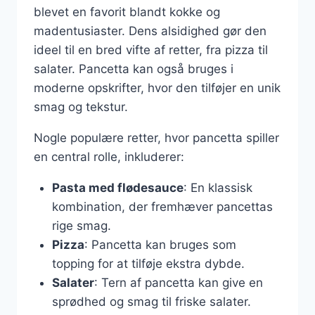
blevet en favorit blandt kokke og
madentusiaster. Dens alsidighed gør den
ideel til en bred vifte af retter, fra pizza til
salater. Pancetta kan også bruges i
moderne opskrifter, hvor den tilføjer en unik
smag og tekstur.
Nogle populære retter, hvor pancetta spiller
en central rolle, inkluderer:
Pasta med flødesauce
: En klassisk
kombination, der fremhæver pancettas
rige smag.
Pizza
: Pancetta kan bruges som
topping for at tilføje ekstra dybde.
Salater
: Tern af pancetta kan give en
sprødhed og smag til friske salater.