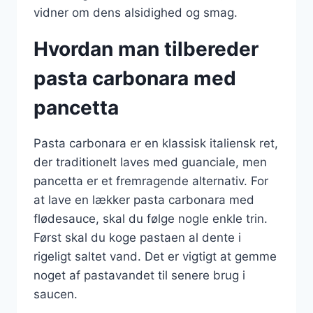
vidner om dens alsidighed og smag.
Hvordan man tilbereder
pasta carbonara med
pancetta
Pasta carbonara er en klassisk italiensk ret,
der traditionelt laves med guanciale, men
pancetta er et fremragende alternativ. For
at lave en lækker pasta carbonara med
flødesauce, skal du følge nogle enkle trin.
Først skal du koge pastaen al dente i
rigeligt saltet vand. Det er vigtigt at gemme
noget af pastavandet til senere brug i
saucen.