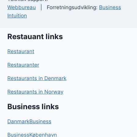
Webbureau
| Forretningsudvikling:
Business
Intuition
Restauant links
Restaurant
Restauranter
Restaurants in Denmark
Restaurants in Norway
Business links
DanmarkBusiness
BusinessKøbenhavn