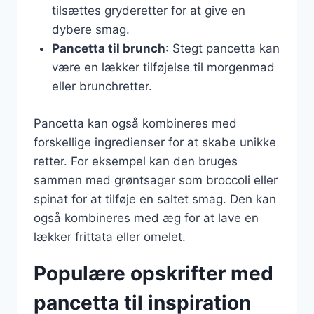
tilsættes gryderetter for at give en
dybere smag.
Pancetta til brunch
: Stegt pancetta kan
være en lækker tilføjelse til morgenmad
eller brunchretter.
Pancetta kan også kombineres med
forskellige ingredienser for at skabe unikke
retter. For eksempel kan den bruges
sammen med grøntsager som broccoli eller
spinat for at tilføje en saltet smag. Den kan
også kombineres med æg for at lave en
lækker frittata eller omelet.
Populære opskrifter med
pancetta til inspiration