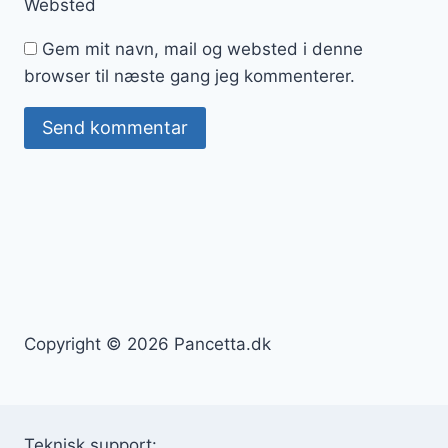
Websted
Gem mit navn, mail og websted i denne
browser til næste gang jeg kommenterer.
Copyright © 2026 Pancetta.dk
Teknisk support: