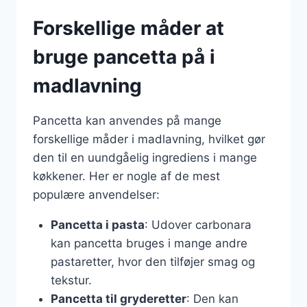
Forskellige måder at
bruge pancetta på i
madlavning
Pancetta kan anvendes på mange
forskellige måder i madlavning, hvilket gør
den til en uundgåelig ingrediens i mange
køkkener. Her er nogle af de mest
populære anvendelser:
Pancetta i pasta
: Udover carbonara
kan pancetta bruges i mange andre
pastaretter, hvor den tilføjer smag og
tekstur.
Pancetta til gryderetter
: Den kan