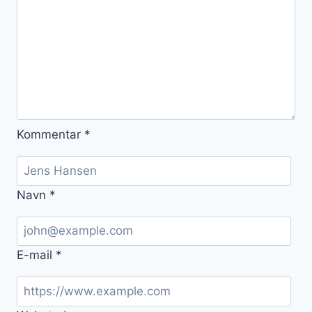
Kommentar
*
Navn
*
E-mail
*