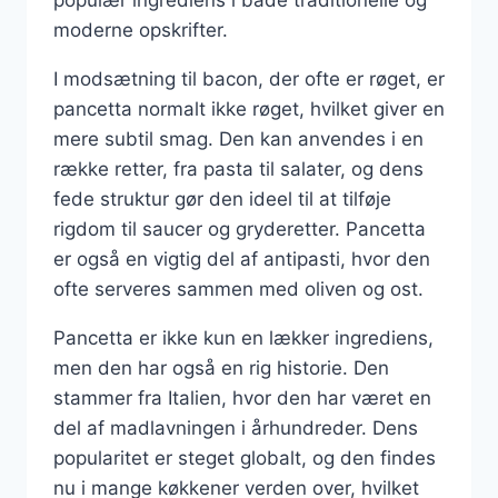
moderne opskrifter.
I modsætning til bacon, der ofte er røget, er
pancetta normalt ikke røget, hvilket giver en
mere subtil smag. Den kan anvendes i en
række retter, fra pasta til salater, og dens
fede struktur gør den ideel til at tilføje
rigdom til saucer og gryderetter. Pancetta
er også en vigtig del af antipasti, hvor den
ofte serveres sammen med oliven og ost.
Pancetta er ikke kun en lækker ingrediens,
men den har også en rig historie. Den
stammer fra Italien, hvor den har været en
del af madlavningen i århundreder. Dens
popularitet er steget globalt, og den findes
nu i mange køkkener verden over, hvilket