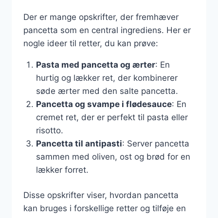
Der er mange opskrifter, der fremhæver
pancetta som en central ingrediens. Her er
nogle ideer til retter, du kan prøve:
Pasta med pancetta og ærter
: En
hurtig og lækker ret, der kombinerer
søde ærter med den salte pancetta.
Pancetta og svampe i flødesauce
: En
cremet ret, der er perfekt til pasta eller
risotto.
Pancetta til antipasti
: Server pancetta
sammen med oliven, ost og brød for en
lækker forret.
Disse opskrifter viser, hvordan pancetta
kan bruges i forskellige retter og tilføje en