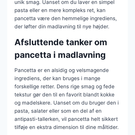
unik smag. Uanset om du laver en simpel
pasta eller en mere kompleks ret, kan
pancetta være den hemmelige ingrediens,
der løfter din madlavning til nye højder.
Afsluttende tanker om
pancetta i madlavning
Pancetta er en alsidig og velsmagende
ingrediens, der kan bruges i mange
forskellige retter. Dens rige smag og fede
tekstur gør den til en favorit blandt kokke
og madelskere. Uanset om du bruger den i
pasta, salater eller som en del af en
antipasti-tallerken, vil pancetta helt sikkert
tilføje en ekstra dimension til dine måltider.