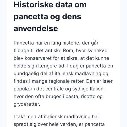
Historiske data om
pancetta og dens
anvendelse
Pancetta har en lang historie, der går
tilbage til det antikke Rom, hvor svinekød
blev konserveret for at sikre, at det kunne
holde sig i længere tid. I dag er pancetta en
uundgåelig del af italiensk madlavning og
findes i mange regionale retter. Den er især
populær i det centrale og sydlige Italien,
hvor den ofte bruges i pasta, risotto og
gryderetter.
I takt med at italiensk madlavning har
spredt sig over hele verden, er pancetta