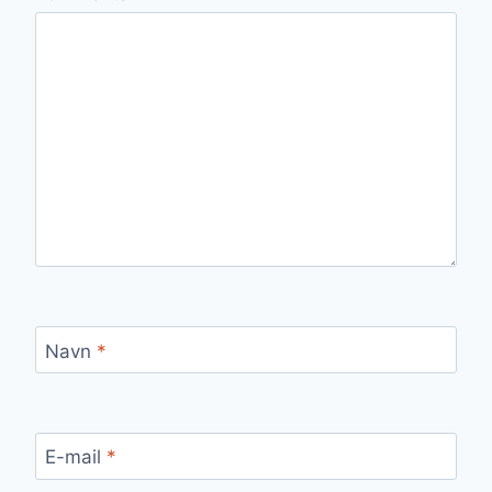
Navn
*
E-mail
*