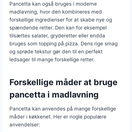
Pancetta kan også bruges i moderne
madlavning, hvor den kombineres med
forskellige ingredienser for at skabe nye og
spændende retter. Den kan for eksempel
tilsættes salater, gryderetter eller endda
bruges som topping på pizza. Dens rige smag
og sprøde tekstur gør den til en perfekt
ledsager til mange forskellige retter.
Forskellige måder at bruge
pancetta i madlavning
Pancetta kan anvendes på mange forskellige
måder i køkkenet. Her er nogle populære
anvendelser: