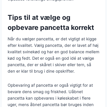
Tips til at vælge og
opbevare pancetta korrekt
Når du vælger pancetta, er det vigtigt at kigge
efter kvalitet. Vælg pancetta, der er lavet af høj
kvalitet svinekød og har en god balance mellem
kød og fedt. Det er også en god idé at vælge
pancetta, der er skåret i skiver eller tern, så
den er klar til brug i dine opskrifter.
Opbevaring af pancetta er også vigtigt for at
bevare dens smag og friskhed. Uåbnet
pancetta kan opbevares i køleskabet i flere
uger, mens åbnet pancetta bør bruges inden