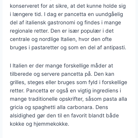
konserveret for at sikre, at det kunne holde sig
i længere tid. I dag er pancetta en uundgåelig
del af italiensk gastronomi og findes i mange
regionale retter. Den er især populær i det
centrale og nordlige Italien, hvor den ofte
bruges i pastaretter og som en del af antipasti.
I Italien er der mange forskellige måder at
tilberede og servere pancetta på. Den kan
grilles, steges eller bruges som fyld i forskellige
retter. Pancetta er også en vigtig ingrediens i
mange traditionelle opskrifter, såsom pasta alla
gricia og spaghetti alla carbonara. Dens
alsidighed gør den til en favorit blandt både
kokke og hjemmekokke.