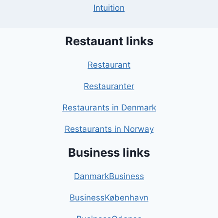
Intuition
Restauant links
Restaurant
Restauranter
Restaurants in Denmark
Restaurants in Norway
Business links
DanmarkBusiness
BusinessKøbenhavn