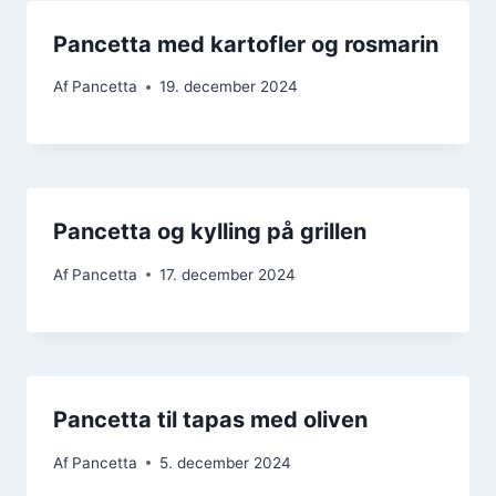
Pancetta med kartofler og rosmarin
Af
Pancetta
19. december 2024
Pancetta og kylling på grillen
Af
Pancetta
17. december 2024
Pancetta til tapas med oliven
Af
Pancetta
5. december 2024