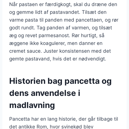
Når pastaen er færdigkogt, skal du dræne den
og gemme lidt af pastavandet. Tilsæt den
varme pasta til panden med pancettaen, og rør
godt rundt. Tag panden af varmen, og tilsæt
æg og revet parmesanost. Rør hurtigt, så
æggene ikke koagulerer, men danner en
cremet sauce. Juster konsistensen med det
gemte pastavand, hvis det er nødvendigt.
Historien bag pancetta og
dens anvendelse i
madlavning
Pancetta har en lang historie, der går tilbage til
det antikke Rom, hvor svinekød blev