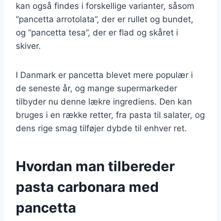
kan også findes i forskellige varianter, såsom
“pancetta arrotolata”, der er rullet og bundet,
og “pancetta tesa”, der er flad og skåret i
skiver.
I Danmark er pancetta blevet mere populær i
de seneste år, og mange supermarkeder
tilbyder nu denne lækre ingrediens. Den kan
bruges i en række retter, fra pasta til salater, og
dens rige smag tilføjer dybde til enhver ret.
Hvordan man tilbereder
pasta carbonara med
pancetta