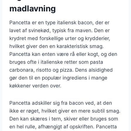
madlavning
Pancetta er en type italiensk bacon, der er
lavet af svinekød, typisk fra maven. Den er
krydret med forskellige urter og krydderier,
hvilket giver den en karakteristisk smag.
Pancetta kan enten være rå eller kogt, og den
bruges ofte i italienske retter som pasta
carbonara, risotto og pizza. Dens alsidighed
gør den til en populær ingrediens i mange
køkkener verden over.
Pancetta adskiller sig fra bacon ved, at den
ikke er røget, hvilket giver en mere subtil smag.
Den kan skæres i tern, skiver eller bruges som
en hel rulle, afhængigt af opskriften. Pancetta