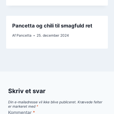
Pancetta og chili til smagfuld ret
Af
Pancetta
25. december 2024
Skriv et svar
Din e-mailadresse vil ikke blive publiceret.
Krævede felter
er markeret med
*
Kommentar
*