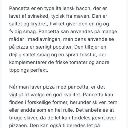
Pancetta er en type italiensk bacon, der er
lavet af svinekød, typisk fra maven. Den er
saltet og krydret, hvilket giver den en rig og
fyldig smag. Pancetta kan anvendes på mange
måder i madlavningen, men dens anvendelse
på pizza er særligt populær. Den tilføjer en
dejlig saltet smag og en sprød tekstur, der
komplementerer de friske tomater og andre
toppings perfekt.
Når man laver pizza med pancetta, er det
vigtigt at vælge en god kvalitet. Pancetta kan
findes i forskellige former, herunder skiver, tern
eller endda som en hel rulle. Det anbefales at
bruge skiver, da de let kan fordeles jævnt over
pizzaen. Den kan også tilberedes let på