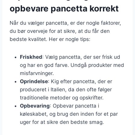
opbevare pancetta korrekt
Når du vælger pancetta, er der nogle faktorer,
du bør overveje for at sikre, at du får den
bedste kvalitet. Her er nogle tips:
Friskhed
: Vælg pancetta, der ser frisk ud
og har en god farve. Undgå produkter med
misfarvninger.
Oprindelse
: Kig efter pancetta, der er
produceret i Italien, da den ofte følger
traditionelle metoder og opskrifter.
Opbevaring
: Opbevar pancetta i
køleskabet, og brug den inden for et par
uger for at sikre den bedste smag.