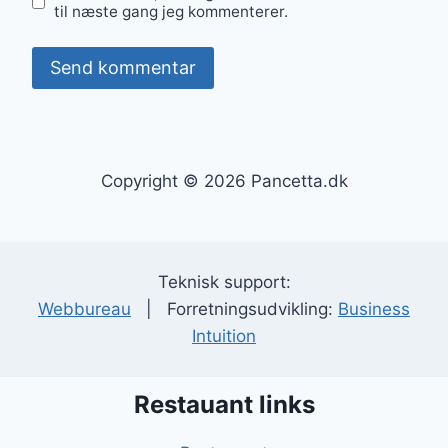
til næste gang jeg kommenterer.
Copyright © 2026 Pancetta.dk
Teknisk support:
Webbureau
| Forretningsudvikling:
Business
Intuition
Restauant links