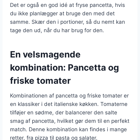
Det er også en god idé at fryse pancetta, hvis
du ikke planlægger at bruge den med det
samme. Skær den i portioner, så du nemt kan
tage den ud, når du har brug for den.
En velsmagende
kombination: Pancetta og
friske tomater
Kombinationen af pancetta og friske tomater er
en klassiker i det italienske køkken. Tomaterne
tilføjer en sødme, der balancerer den salte
smag af pancetta, hvilket gør dem til en perfekt
match. Denne kombination kan findes i mange
retter, fra pizza til pasta og salater.