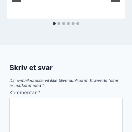
Skriv et svar
Din e-mailadresse vil ikke blive publiceret.
Krævede felter
er markeret med
*
Kommentar
*