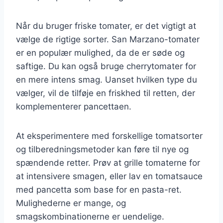
Når du bruger friske tomater, er det vigtigt at
vælge de rigtige sorter. San Marzano-tomater
er en populær mulighed, da de er søde og
saftige. Du kan også bruge cherrytomater for
en mere intens smag. Uanset hvilken type du
vælger, vil de tilføje en friskhed til retten, der
komplementerer pancettaen.
At eksperimentere med forskellige tomatsorter
og tilberedningsmetoder kan føre til nye og
spændende retter. Prøv at grille tomaterne for
at intensivere smagen, eller lav en tomatsauce
med pancetta som base for en pasta-ret.
Mulighederne er mange, og
smagskombinationerne er uendelige.