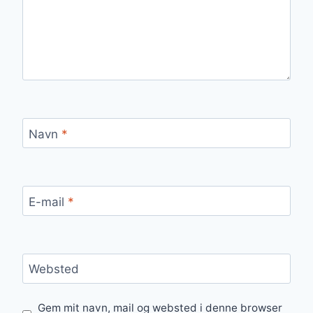
Navn
*
E-mail
*
Websted
Gem mit navn, mail og websted i denne browser