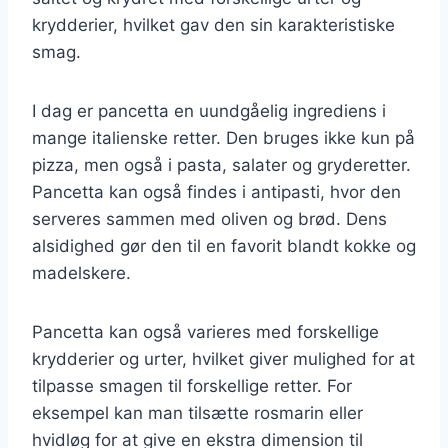
krydderier, hvilket gav den sin karakteristiske
smag.
I dag er pancetta en uundgåelig ingrediens i
mange italienske retter. Den bruges ikke kun på
pizza, men også i pasta, salater og gryderetter.
Pancetta kan også findes i antipasti, hvor den
serveres sammen med oliven og brød. Dens
alsidighed gør den til en favorit blandt kokke og
madelskere.
Pancetta kan også varieres med forskellige
krydderier og urter, hvilket giver mulighed for at
tilpasse smagen til forskellige retter. For
eksempel kan man tilsætte rosmarin eller
hvidløg for at give en ekstra dimension til