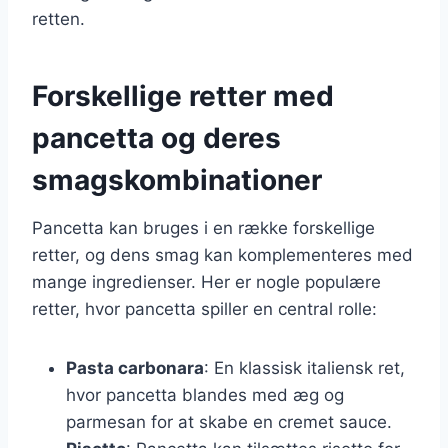
retten.
Forskellige retter med
pancetta og deres
smagskombinationer
Pancetta kan bruges i en række forskellige
retter, og dens smag kan komplementeres med
mange ingredienser. Her er nogle populære
retter, hvor pancetta spiller en central rolle:
Pasta carbonara
: En klassisk italiensk ret,
hvor pancetta blandes med æg og
parmesan for at skabe en cremet sauce.