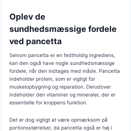
Oplev de
sundhedsmæssige fordele
ved pancetta
Selvom pancetta er en fedtholdig ingrediens,
kan den også have nogle sundhedsmæssige
fordele, når den indtages med måde. Pancetta
indeholder protein, som er vigtigt for
muskelopbygning og reparation. Derudover
indeholder den vitaminer og mineraler, der er
essentielle for kroppens funktion.
Det er dog vigtigt at være opmærksom på
portionsstørrelser, da pancetta også er høj i