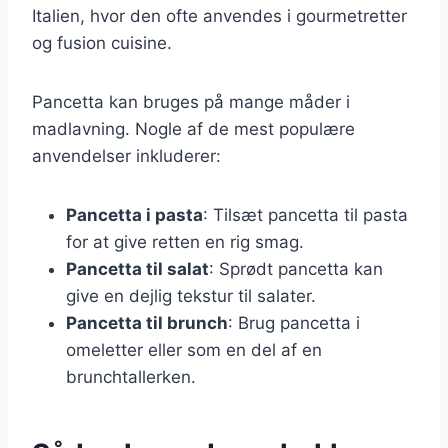
Italien, hvor den ofte anvendes i gourmetretter
og fusion cuisine.
Pancetta kan bruges på mange måder i
madlavning. Nogle af de mest populære
anvendelser inkluderer:
Pancetta i pasta
: Tilsæt pancetta til pasta
for at give retten en rig smag.
Pancetta til salat
: Sprødt pancetta kan
give en dejlig tekstur til salater.
Pancetta til brunch
: Brug pancetta i
omeletter eller som en del af en
brunchtallerken.