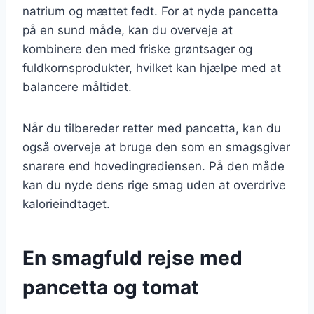
natrium og mættet fedt. For at nyde pancetta
på en sund måde, kan du overveje at
kombinere den med friske grøntsager og
fuldkornsprodukter, hvilket kan hjælpe med at
balancere måltidet.
Når du tilbereder retter med pancetta, kan du
også overveje at bruge den som en smagsgiver
snarere end hovedingrediensen. På den måde
kan du nyde dens rige smag uden at overdrive
kalorieindtaget.
En smagfuld rejse med
pancetta og tomat