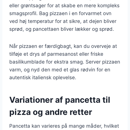
eller grøntsager for at skabe en mere kompleks
smagsprofil. Bag pizzaen i en forvarmet ovn
ved høj temperatur for at sikre, at dejen bliver
sprød, og pancettaen bliver lækker og sprød.
Når pizzaen er færdigbagt, kan du overveje at
tilføje et drys af parmesanost eller friske
basilikumblade for ekstra smag. Server pizzaen
varm, og nyd den med et glas rødvin for en
autentisk italiensk oplevelse.
Variationer af pancetta til
pizza og andre retter
Pancetta kan varieres på mange måder, hvilket