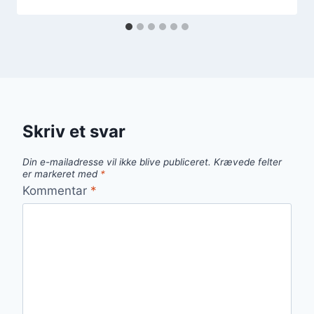
Skriv et svar
Din e-mailadresse vil ikke blive publiceret.
Krævede felter
er markeret med
*
Kommentar
*