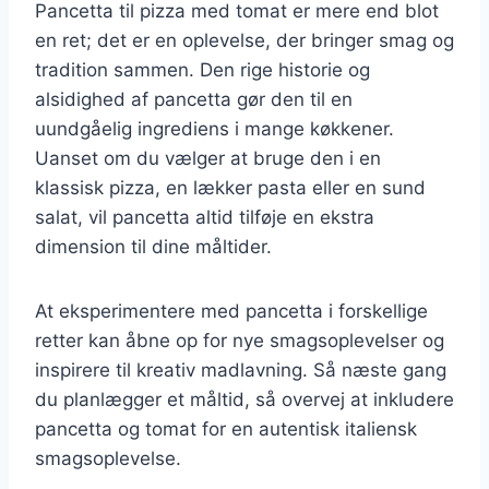
Pancetta til pizza med tomat er mere end blot
en ret; det er en oplevelse, der bringer smag og
tradition sammen. Den rige historie og
alsidighed af pancetta gør den til en
uundgåelig ingrediens i mange køkkener.
Uanset om du vælger at bruge den i en
klassisk pizza, en lækker pasta eller en sund
salat, vil pancetta altid tilføje en ekstra
dimension til dine måltider.
At eksperimentere med pancetta i forskellige
retter kan åbne op for nye smagsoplevelser og
inspirere til kreativ madlavning. Så næste gang
du planlægger et måltid, så overvej at inkludere
pancetta og tomat for en autentisk italiensk
smagsoplevelse.