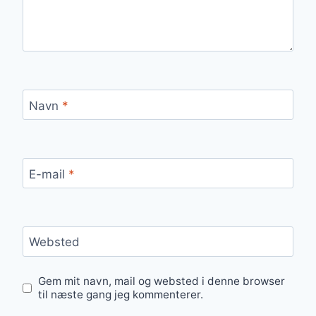
Navn
*
E-mail
*
Websted
Gem mit navn, mail og websted i denne browser
til næste gang jeg kommenterer.