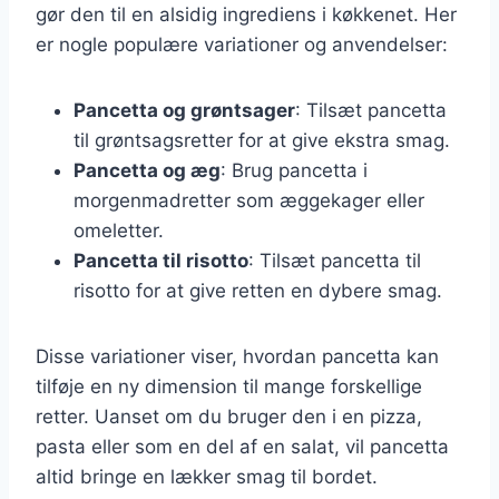
gør den til en alsidig ingrediens i køkkenet. Her
er nogle populære variationer og anvendelser:
Pancetta og grøntsager
: Tilsæt pancetta
til grøntsagsretter for at give ekstra smag.
Pancetta og æg
: Brug pancetta i
morgenmadretter som æggekager eller
omeletter.
Pancetta til risotto
: Tilsæt pancetta til
risotto for at give retten en dybere smag.
Disse variationer viser, hvordan pancetta kan
tilføje en ny dimension til mange forskellige
retter. Uanset om du bruger den i en pizza,
pasta eller som en del af en salat, vil pancetta
altid bringe en lækker smag til bordet.