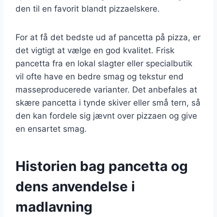
den til en favorit blandt pizzaelskere.
For at få det bedste ud af pancetta på pizza, er
det vigtigt at vælge en god kvalitet. Frisk
pancetta fra en lokal slagter eller specialbutik
vil ofte have en bedre smag og tekstur end
masseproducerede varianter. Det anbefales at
skære pancetta i tynde skiver eller små tern, så
den kan fordele sig jævnt over pizzaen og give
en ensartet smag.
Historien bag pancetta og
dens anvendelse i
madlavning