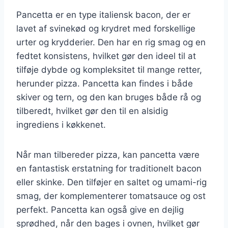
Pancetta er en type italiensk bacon, der er
lavet af svinekød og krydret med forskellige
urter og krydderier. Den har en rig smag og en
fedtet konsistens, hvilket gør den ideel til at
tilføje dybde og kompleksitet til mange retter,
herunder pizza. Pancetta kan findes i både
skiver og tern, og den kan bruges både rå og
tilberedt, hvilket gør den til en alsidig
ingrediens i køkkenet.
Når man tilbereder pizza, kan pancetta være
en fantastisk erstatning for traditionelt bacon
eller skinke. Den tilføjer en saltet og umami-rig
smag, der komplementerer tomatsauce og ost
perfekt. Pancetta kan også give en dejlig
sprødhed, når den bages i ovnen, hvilket gør