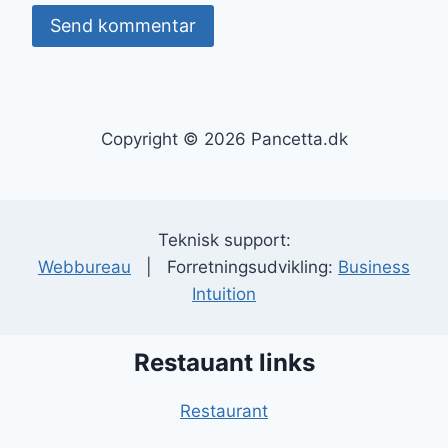
Copyright © 2026 Pancetta.dk
Teknisk support:
Webbureau
| Forretningsudvikling:
Business
Intuition
Restauant links
Restaurant