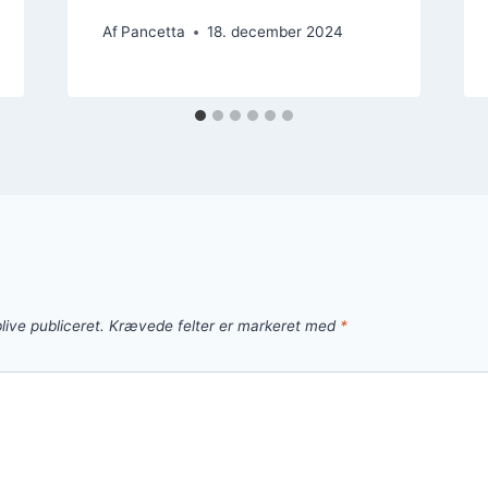
Af
Pancetta
18. december 2024
live publiceret.
Krævede felter er markeret med
*