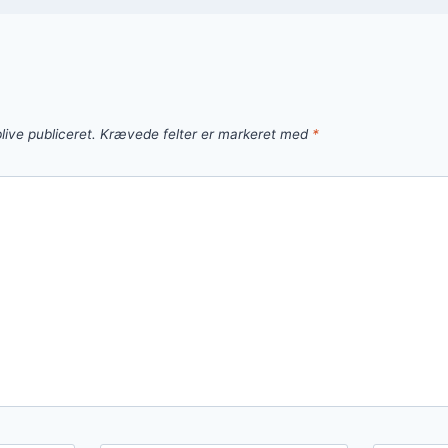
live publiceret.
Krævede felter er markeret med
*