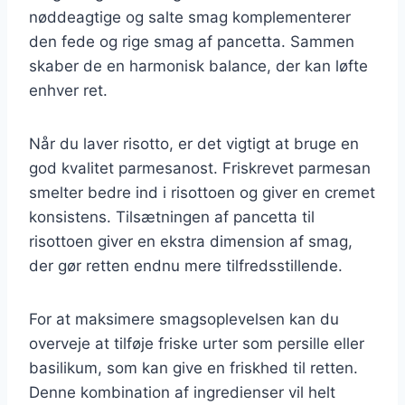
nøddeagtige og salte smag komplementerer
den fede og rige smag af pancetta. Sammen
skaber de en harmonisk balance, der kan løfte
enhver ret.
Når du laver risotto, er det vigtigt at bruge en
god kvalitet parmesanost. Friskrevet parmesan
smelter bedre ind i risottoen og giver en cremet
konsistens. Tilsætningen af pancetta til
risottoen giver en ekstra dimension af smag,
der gør retten endnu mere tilfredsstillende.
For at maksimere smagsoplevelsen kan du
overveje at tilføje friske urter som persille eller
basilikum, som kan give en friskhed til retten.
Denne kombination af ingredienser vil helt