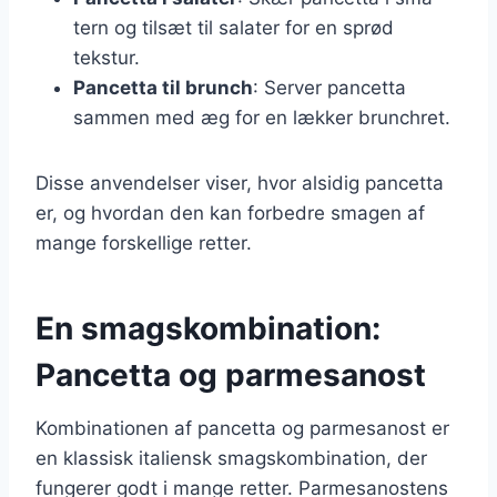
tern og tilsæt til salater for en sprød
tekstur.
Pancetta til brunch
: Server pancetta
sammen med æg for en lækker brunchret.
Disse anvendelser viser, hvor alsidig pancetta
er, og hvordan den kan forbedre smagen af
mange forskellige retter.
En smagskombination:
Pancetta og parmesanost
Kombinationen af pancetta og parmesanost er
en klassisk italiensk smagskombination, der
fungerer godt i mange retter. Parmesanostens