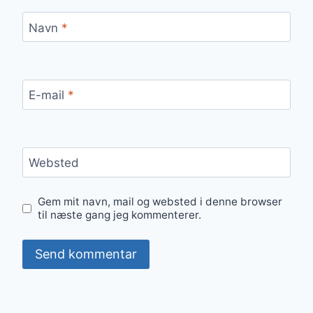
Navn
*
E-mail
*
Websted
Gem mit navn, mail og websted i denne browser
til næste gang jeg kommenterer.