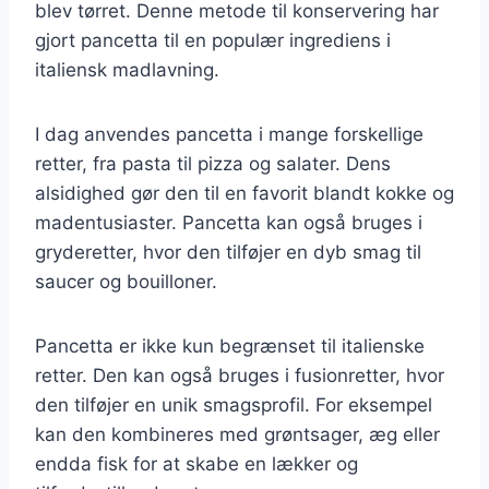
blev tørret. Denne metode til konservering har
gjort pancetta til en populær ingrediens i
italiensk madlavning.
I dag anvendes pancetta i mange forskellige
retter, fra pasta til pizza og salater. Dens
alsidighed gør den til en favorit blandt kokke og
madentusiaster. Pancetta kan også bruges i
gryderetter, hvor den tilføjer en dyb smag til
saucer og bouilloner.
Pancetta er ikke kun begrænset til italienske
retter. Den kan også bruges i fusionretter, hvor
den tilføjer en unik smagsprofil. For eksempel
kan den kombineres med grøntsager, æg eller
endda fisk for at skabe en lækker og