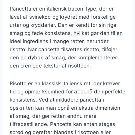
Pancetta er en italiensk bacon-type, der er
lavet af svinekød og krydret med forskellige
urter og krydderier. Den er kendt for sin rige
smag og fede konsistens, hvilket gør den til en
ideel ingrediens i mange retter, herunder
risotto. Når pancetta tilsættes risotto, tilføjer
den en dybde af smag, der komplementerer
den cremede tekstur af risottoen.
Risotto er en klassisk italiensk ret, der kræver
tid og opmærksomhed for at opnå den perfekte
konsistens. Ved at inkludere pancetta i
opskriften kan man opnå en ekstra dimension
af smag, der gør retten endnu mere
tilfredsstillende. Pancetta kan enten steges
sprød og derefter blandes i risottoen eller