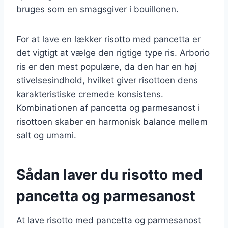
bruges som en smagsgiver i bouillonen.
For at lave en lækker risotto med pancetta er
det vigtigt at vælge den rigtige type ris. Arborio
ris er den mest populære, da den har en høj
stivelsesindhold, hvilket giver risottoen dens
karakteristiske cremede konsistens.
Kombinationen af pancetta og parmesanost i
risottoen skaber en harmonisk balance mellem
salt og umami.
Sådan laver du risotto med
pancetta og parmesanost
At lave risotto med pancetta og parmesanost