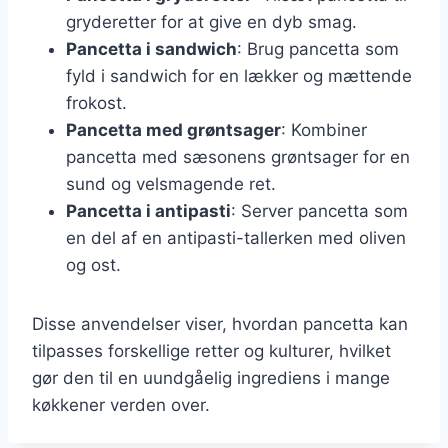
gryderetter for at give en dyb smag.
Pancetta i sandwich
: Brug pancetta som
fyld i sandwich for en lækker og mættende
frokost.
Pancetta med grøntsager
: Kombiner
pancetta med sæsonens grøntsager for en
sund og velsmagende ret.
Pancetta i antipasti
: Server pancetta som
en del af en antipasti-tallerken med oliven
og ost.
Disse anvendelser viser, hvordan pancetta kan
tilpasses forskellige retter og kulturer, hvilket
gør den til en uundgåelig ingrediens i mange
køkkener verden over.