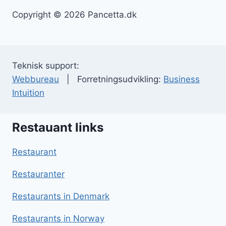
Copyright © 2026 Pancetta.dk
Teknisk support:
Webbureau
| Forretningsudvikling:
Business
Intuition
Restauant links
Restaurant
Restauranter
Restaurants in Denmark
Restaurants in Norway