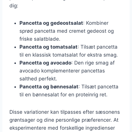
dig:
Pancetta og gedeostsalat
: Kombiner
sprød pancetta med cremet gedeost og
friske salatblade.
Pancetta og tomatsalat
: Tilsæt pancetta
til en klassisk tomatsalat for ekstra smag.
Pancetta og avocado
: Den rige smag af
avocado komplementerer pancettas
salthed perfekt.
Pancetta og bønnesalat
: Tilsæt pancetta
til en bønnesalat for en proteinrig ret.
Disse variationer kan tilpasses efter sæsonens
grøntsager og dine personlige præferencer. At
eksperimentere med forskellige ingredienser