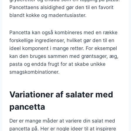
Pancettaens alsidighed gør den til en favorit
blandt kokke og madentusiaster.
Pancetta kan også kombineres med en række
forskellige ingredienser, hvilket gør den til en
ideel komponent i mange retter. For eksempel
kan den bruges sammen med grøntsager, æg,
pasta og endda frugt for at skabe unikke
smagskombinationer.
Variationer af salater med
pancetta
Der er mange måder at variere din salat med
pancetta på. Her er nogle ideer til at inspirere