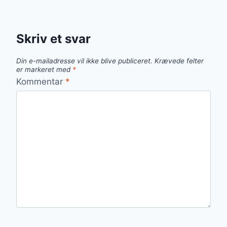
Skriv et svar
Din e-mailadresse vil ikke blive publiceret.
Krævede felter
er markeret med
*
Kommentar
*