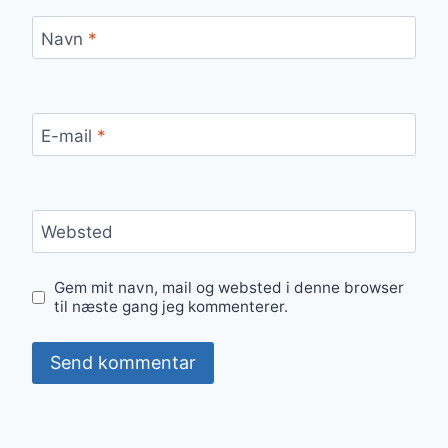
Navn
*
E-mail
*
Websted
Gem mit navn, mail og websted i denne browser
til næste gang jeg kommenterer.