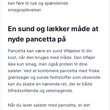
kan føre til nye og spændende
smagsoplevelser.
En sund og lækker måde at
nyde pancetta på
Pancetta kan være en sund tilføjelse til din
kost, når den bruges med måde. Den tilføjer
ikke kun smag, men også protein til dine
salater. Ved at kombinere pancetta med friske
grøntsager og sunde fedtstoffer som olivenolie
kan du skabe en nærende ret, der er både
tilfredsstillende og velsmagende.
Når du laver salater med pancetta, er det