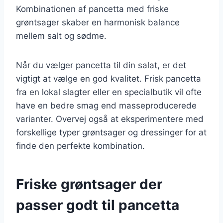
Kombinationen af pancetta med friske
grøntsager skaber en harmonisk balance
mellem salt og sødme.
Når du vælger pancetta til din salat, er det
vigtigt at vælge en god kvalitet. Frisk pancetta
fra en lokal slagter eller en specialbutik vil ofte
have en bedre smag end masseproducerede
varianter. Overvej også at eksperimentere med
forskellige typer grøntsager og dressinger for at
finde den perfekte kombination.
Friske grøntsager der
passer godt til pancetta