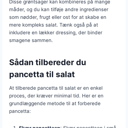
Disse grøntsager kan kombineres på mange
måder, og du kan tilføje andre ingredienser
som nødder, frugt eller ost for at skabe en
mere kompleks salat. Tænk også på at
inkludere en lækker dressing, der binder
smagene sammen.
Sådan tilbereder du
pancetta til salat
At tilberede pancetta til salat er en enkel
proces, der kræver minimal tid. Her er en
grundlæggende metode til at forberede
pancetta:
Skær pancettaen
: Skær pancettaen i små