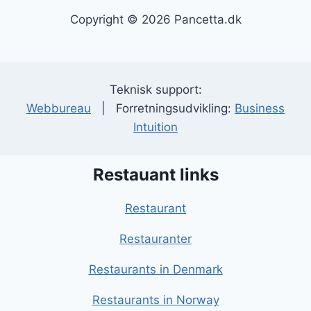
Copyright © 2026 Pancetta.dk
Teknisk support:
Webbureau
| Forretningsudvikling:
Business
Intuition
Restauant links
Restaurant
Restauranter
Restaurants in Denmark
Restaurants in Norway