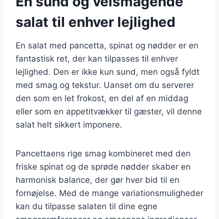
En sund og velsmagende
salat til enhver lejlighed
En salat med pancetta, spinat og nødder er en
fantastisk ret, der kan tilpasses til enhver
lejlighed. Den er ikke kun sund, men også fyldt
med smag og tekstur. Uanset om du serverer
den som en let frokost, en del af en middag
eller som en appetitvækker til gæster, vil denne
salat helt sikkert imponere.
Pancettaens rige smag kombineret med den
friske spinat og de sprøde nødder skaber en
harmonisk balance, der gør hver bid til en
fornøjelse. Med de mange variationsmuligheder
kan du tilpasse salaten til dine egne