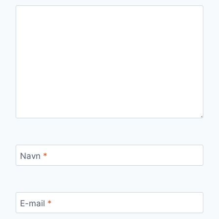
Navn
*
E-mail
*