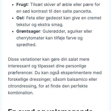
Frugt
: Tilsæt skiver af æble eller pære for
en sød kontrast til den salte pancetta.
Ost
: Feta eller gedeost kan give en cremet
tekstur og ekstra smag.
Grøntsager
: Gulerødder, agurker eller
cherrytomater kan tilføje farve og
sprødhed.
Disse variationer kan gøre din salat mere
interessant og tilpasset dine personlige
præferencer. Du kan også eksperimentere med
forskellige dressinger, såsom balsamico eller
citrondressing, for at finde den perfekte
kombination.