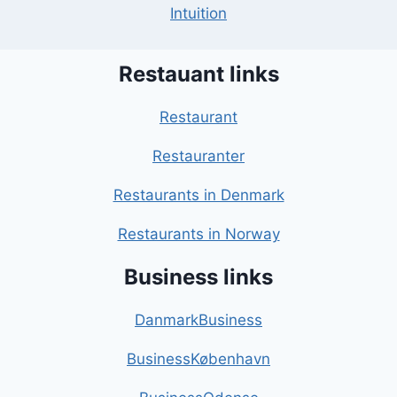
Intuition
Restauant links
Restaurant
Restauranter
Restaurants in Denmark
Restaurants in Norway
Business links
DanmarkBusiness
BusinessKøbenhavn