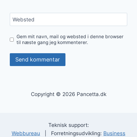
Websted
Gem mit navn, mail og websted i denne browser
til næste gang jeg kommenterer.
Copyright © 2026 Pancetta.dk
Teknisk support:
Webbureau
| Forretningsudvikling:
Business