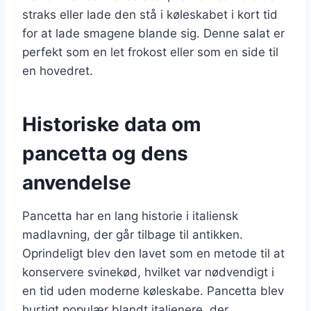
straks eller lade den stå i køleskabet i kort tid
for at lade smagene blande sig. Denne salat er
perfekt som en let frokost eller som en side til
en hovedret.
Historiske data om
pancetta og dens
anvendelse
Pancetta har en lang historie i italiensk
madlavning, der går tilbage til antikken.
Oprindeligt blev den lavet som en metode til at
konservere svinekød, hvilket var nødvendigt i
en tid uden moderne køleskabe. Pancetta blev
hurtigt populær blandt italienere, der