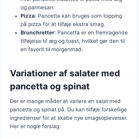
og parmesan.
Pizza
: Pancetta kan bruges som topping
på pizza for at tilføje ekstra smag.
Brunchretter
: Pancetta er en fremragende
tilføjelse til æg og toast, hvilket gør den til
en favorit til morgenmad.
Variationer af salater med
pancetta og spinat
Der er mange måder at variere en salat med
pancetta og spinat på. Du kan tilføje forskellige
ingredienser for at skabe nye smagsoplevelser.
Her er nogle forslag: