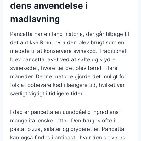
dens anvendelse i
madlavning
Pancetta har en lang historie, der går tilbage til
det antikke Rom, hvor den blev brugt som en
metode til at konservere svinekød. Traditionelt
blev pancetta lavet ved at salte og krydre
svinekødet, hvorefter det blev tørret i flere
måneder. Denne metode gjorde det muligt for
folk at opbevare kød i længere tid, hvilket var
særligt vigtigt i tidligere tider.
I dag er pancetta en uundgåelig ingrediens i
mange italienske retter. Den bruges ofte i
pasta, pizza, salater og gryderetter. Pancetta
kan også findes i antipasti, hvor den serveres