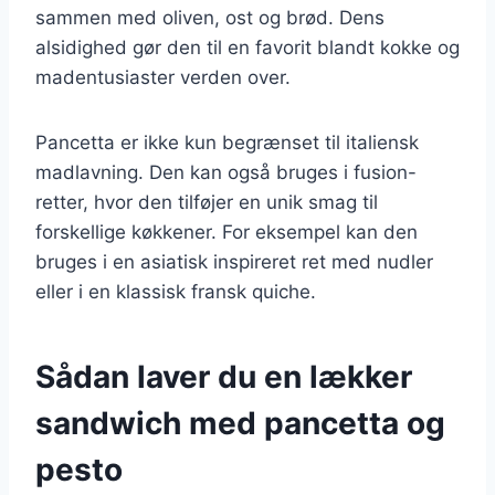
sammen med oliven, ost og brød. Dens
alsidighed gør den til en favorit blandt kokke og
madentusiaster verden over.
Pancetta er ikke kun begrænset til italiensk
madlavning. Den kan også bruges i fusion-
retter, hvor den tilføjer en unik smag til
forskellige køkkener. For eksempel kan den
bruges i en asiatisk inspireret ret med nudler
eller i en klassisk fransk quiche.
Sådan laver du en lækker
sandwich med pancetta og
pesto