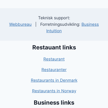
Teknisk support:
Webbureau
| Forretningsudvikling:
Business
Intuition
Restauant links
Restaurant
Restauranter
Restaurants in Denmark
Restaurants in Norway
Business links