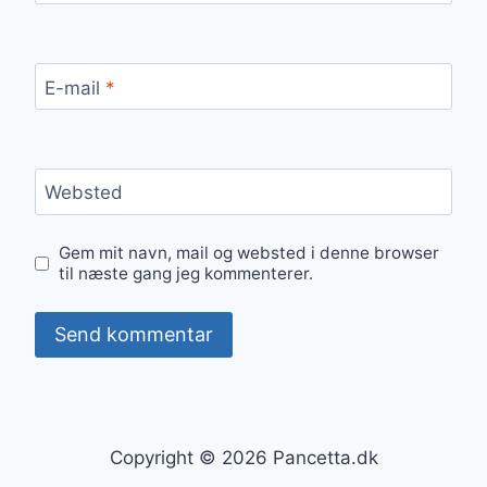
E-mail
*
Websted
Gem mit navn, mail og websted i denne browser
til næste gang jeg kommenterer.
Copyright © 2026 Pancetta.dk