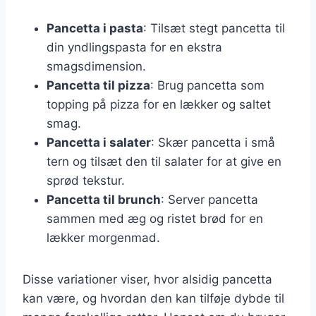
Pancetta i pasta
: Tilsæt stegt pancetta til
din yndlingspasta for en ekstra
smagsdimension.
Pancetta til pizza
: Brug pancetta som
topping på pizza for en lækker og saltet
smag.
Pancetta i salater
: Skær pancetta i små
tern og tilsæt den til salater for at give en
sprød tekstur.
Pancetta til brunch
: Server pancetta
sammen med æg og ristet brød for en
lækker morgenmad.
Disse variationer viser, hvor alsidig pancetta
kan være, og hvordan den kan tilføje dybde til