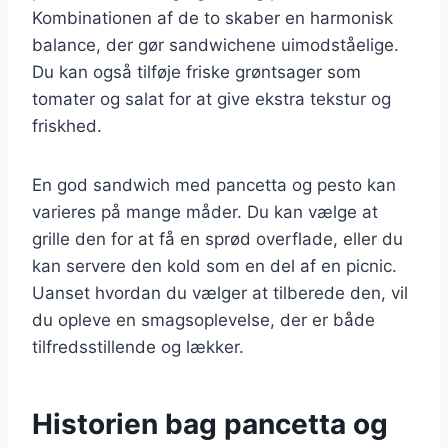
Kombinationen af de to skaber en harmonisk
balance, der gør sandwichene uimodståelige.
Du kan også tilføje friske grøntsager som
tomater og salat for at give ekstra tekstur og
friskhed.
En god sandwich med pancetta og pesto kan
varieres på mange måder. Du kan vælge at
grille den for at få en sprød overflade, eller du
kan servere den kold som en del af en picnic.
Uanset hvordan du vælger at tilberede den, vil
du opleve en smagsoplevelse, der er både
tilfredsstillende og lækker.
Historien bag pancetta og