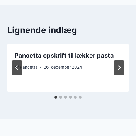
Lignende indlæg
Pancetta opskrift til lækker pasta
Af
Pancetta
26. december 2024