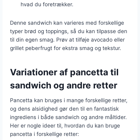
hvad du foretrækker.
Denne sandwich kan varieres med forskellige
typer brød og toppings, så du kan tilpasse den
til din egen smag. Prøv at tilføje avocado eller
grillet peberfrugt for ekstra smag og tekstur.
Variationer af pancetta til
sandwich og andre retter
Pancetta kan bruges i mange forskellige retter,
og dens alsidighed gør den til en fantastisk
ingrediens i både sandwich og andre måltider.
Her er nogle ideer til, hvordan du kan bruge
pancetta i forskellige retter: