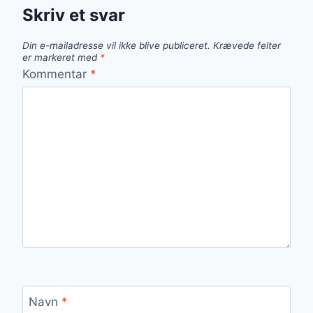
Skriv et svar
Din e-mailadresse vil ikke blive publiceret.
Krævede felter
er markeret med
*
Kommentar
*
Navn
*