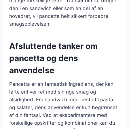
mange forskellige retter. Uanset om du bruger
den i en sandwich eller som en del af en
hovedret, vil pancetta helt sikkert forbedre
smagsoplevelsen.
Afsluttende tanker om
pancetta og dens
anvendelse
Pancetta er en fantastisk ingrediens, der kan
løfte enhver ret med sin rige smag og
alsidighed. Fra sandwich med pesto til pasta
og salater, dens anvendelse er kun begrænset
af din fantasi. Ved at eksperimentere med
forskellige opskrifter og kombinationer kan du