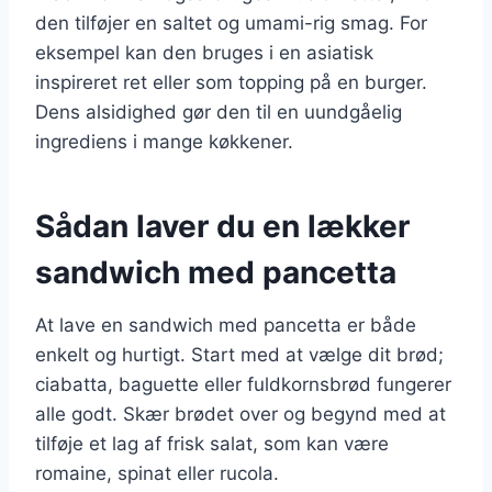
den tilføjer en saltet og umami-rig smag. For
eksempel kan den bruges i en asiatisk
inspireret ret eller som topping på en burger.
Dens alsidighed gør den til en uundgåelig
ingrediens i mange køkkener.
Sådan laver du en lækker
sandwich med pancetta
At lave en sandwich med pancetta er både
enkelt og hurtigt. Start med at vælge dit brød;
ciabatta, baguette eller fuldkornsbrød fungerer
alle godt. Skær brødet over og begynd med at
tilføje et lag af frisk salat, som kan være
romaine, spinat eller rucola.