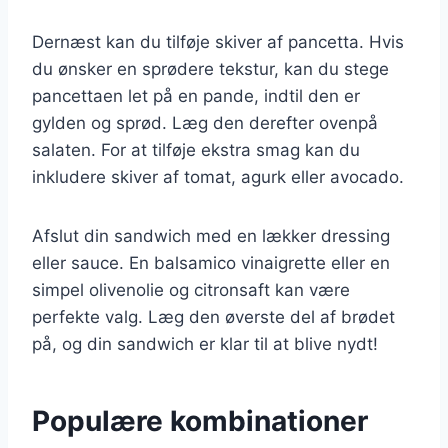
Dernæst kan du tilføje skiver af pancetta. Hvis
du ønsker en sprødere tekstur, kan du stege
pancettaen let på en pande, indtil den er
gylden og sprød. Læg den derefter ovenpå
salaten. For at tilføje ekstra smag kan du
inkludere skiver af tomat, agurk eller avocado.
Afslut din sandwich med en lækker dressing
eller sauce. En balsamico vinaigrette eller en
simpel olivenolie og citronsaft kan være
perfekte valg. Læg den øverste del af brødet
på, og din sandwich er klar til at blive nydt!
Populære kombinationer