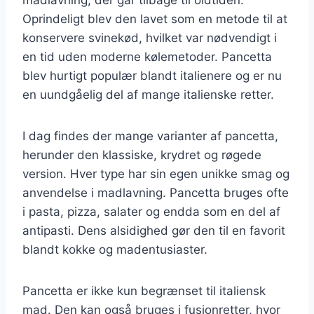
Oprindeligt blev den lavet som en metode til at
konservere svinekød, hvilket var nødvendigt i
en tid uden moderne kølemetoder. Pancetta
blev hurtigt populær blandt italienere og er nu
en uundgåelig del af mange italienske retter.
I dag findes der mange varianter af pancetta,
herunder den klassiske, krydret og røgede
version. Hver type har sin egen unikke smag og
anvendelse i madlavning. Pancetta bruges ofte
i pasta, pizza, salater og endda som en del af
antipasti. Dens alsidighed gør den til en favorit
blandt kokke og madentusiaster.
Pancetta er ikke kun begrænset til italiensk
mad. Den kan også bruges i fusionretter, hvor