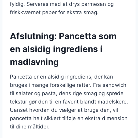
fyldig. Serveres med et drys parmesan og
friskkværnet peber for ekstra smag.
Afslutning: Pancetta som
en alsidig ingrediens i
madlavning
Pancetta er en alsidig ingrediens, der kan
bruges i mange forskellige retter. Fra sandwich
til salater og pasta, dens rige smag og sprøde
tekstur gør den til en favorit blandt madelskere.
Uanset hvordan du vælger at bruge den, vil
pancetta helt sikkert tilføje en ekstra dimension
til dine måltider.