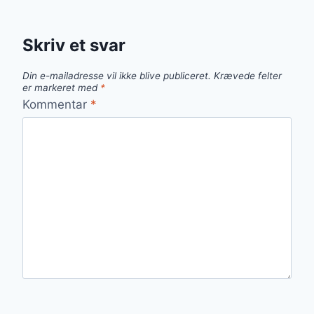
Skriv et svar
Din e-mailadresse vil ikke blive publiceret.
Krævede felter
er markeret med
*
Kommentar
*