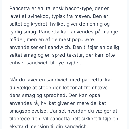
Pancetta er en italiensk bacon-type, der er
lavet af svinekød, typisk fra maven. Den er
saltet og krydret, hvilket giver den en rig og
fyldig smag. Pancetta kan anvendes på mange
måder, men en af de mest populære
anvendelser er i sandwich. Den tilføjer en dejlig
saltet smag og en sprød tekstur, der kan løfte
enhver sandwich til nye højder.
Når du laver en sandwich med pancetta, kan
du vælge at stege den let for at fremhæve
dens smag og sprødhed. Den kan også
anvendes rå, hvilket giver en mere delikat
smagsoplevelse. Uanset hvordan du vælger at
tilberede den, vil pancetta helt sikkert tilføje en
ekstra dimension til din sandwich.