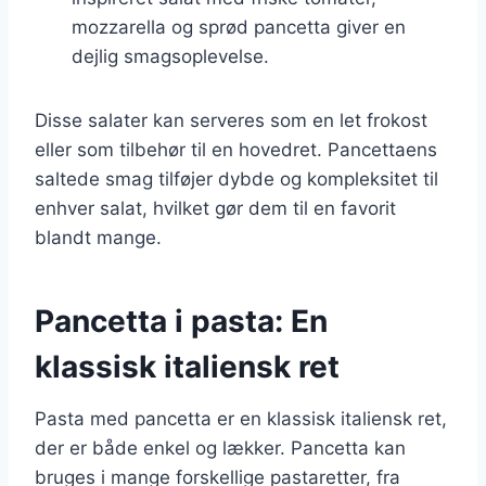
mozzarella og sprød pancetta giver en
dejlig smagsoplevelse.
Disse salater kan serveres som en let frokost
eller som tilbehør til en hovedret. Pancettaens
saltede smag tilføjer dybde og kompleksitet til
enhver salat, hvilket gør dem til en favorit
blandt mange.
Pancetta i pasta: En
klassisk italiensk ret
Pasta med pancetta er en klassisk italiensk ret,
der er både enkel og lækker. Pancetta kan
bruges i mange forskellige pastaretter, fra