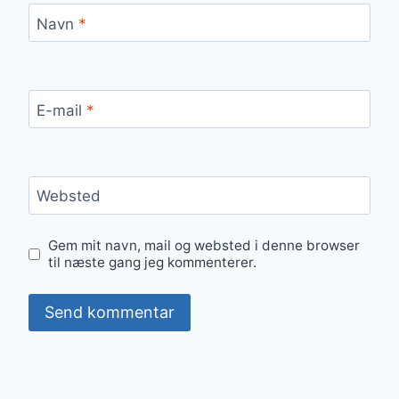
Navn
*
E-mail
*
Websted
Gem mit navn, mail og websted i denne browser
til næste gang jeg kommenterer.