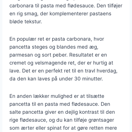
carbonara til pasta med flødesauce. Den tilføjer
en rig smag, der komplementerer pastaens
bløde tekstur.
En populær ret er pasta carbonara, hvor
pancetta steges og blandes med æg,
parmesan og sort peber. Resultatet er en
cremet og velsmagende ret, der er hurtig at
lave. Det er en perfekt ret til en travl hverdag,
da den kan laves på under 30 minutter.
En anden lækker mulighed er at tilsætte
pancetta til en pasta med flødesauce. Den
salte pancetta giver en dejlig kontrast til den
rige flødesauce, og du kan tilføje grøntsager
som ærter eller spinat for at gøre retten mere