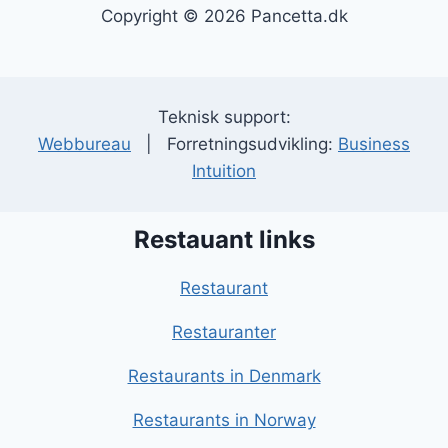
Copyright © 2026 Pancetta.dk
Teknisk support:
Webbureau
| Forretningsudvikling:
Business
Intuition
Restauant links
Restaurant
Restauranter
Restaurants in Denmark
Restaurants in Norway