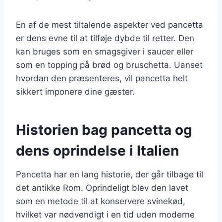
En af de mest tiltalende aspekter ved pancetta
er dens evne til at tilføje dybde til retter. Den
kan bruges som en smagsgiver i saucer eller
som en topping på brød og bruschetta. Uanset
hvordan den præsenteres, vil pancetta helt
sikkert imponere dine gæster.
Historien bag pancetta og
dens oprindelse i Italien
Pancetta har en lang historie, der går tilbage til
det antikke Rom. Oprindeligt blev den lavet
som en metode til at konservere svinekød,
hvilket var nødvendigt i en tid uden moderne