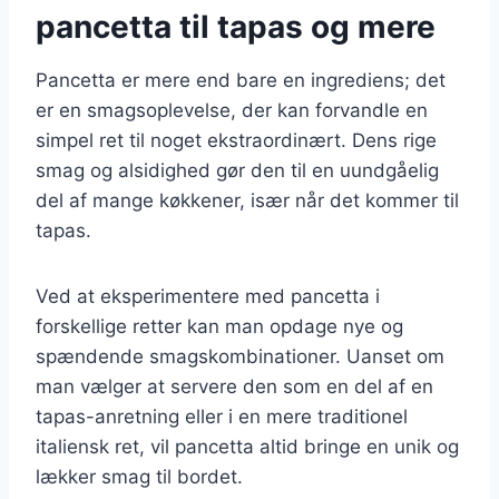
pancetta til tapas og mere
Pancetta er mere end bare en ingrediens; det
er en smagsoplevelse, der kan forvandle en
simpel ret til noget ekstraordinært. Dens rige
smag og alsidighed gør den til en uundgåelig
del af mange køkkener, især når det kommer til
tapas.
Ved at eksperimentere med pancetta i
forskellige retter kan man opdage nye og
spændende smagskombinationer. Uanset om
man vælger at servere den som en del af en
tapas-anretning eller i en mere traditionel
italiensk ret, vil pancetta altid bringe en unik og
lækker smag til bordet.