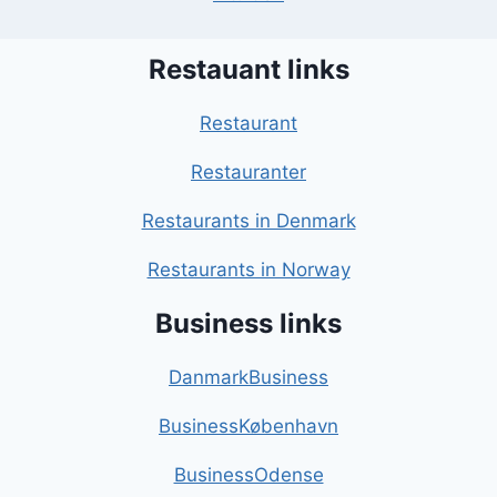
Restauant links
Restaurant
Restauranter
Restaurants in Denmark
Restaurants in Norway
Business links
DanmarkBusiness
BusinessKøbenhavn
BusinessOdense