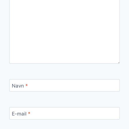
Navn
*
E-mail
*