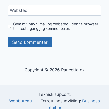
Websted
Gem mit navn, mail og websted i denne browser
til næste gang jeg kommenterer.
Copyright © 2026 Pancetta.dk
Teknisk support:
Webbureau
| Forretningsudvikling:
Business
Intuition