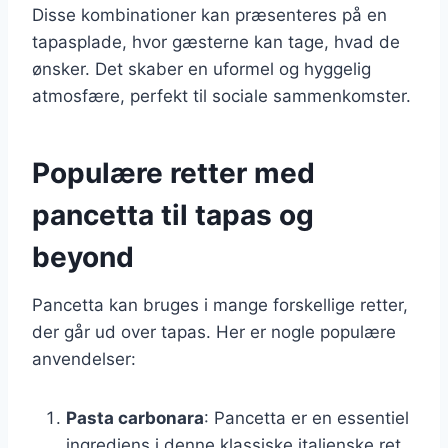
Disse kombinationer kan præsenteres på en
tapasplade, hvor gæsterne kan tage, hvad de
ønsker. Det skaber en uformel og hyggelig
atmosfære, perfekt til sociale sammenkomster.
Populære retter med
pancetta til tapas og
beyond
Pancetta kan bruges i mange forskellige retter,
der går ud over tapas. Her er nogle populære
anvendelser:
Pasta carbonara
: Pancetta er en essentiel
ingrediens i denne klassiske italienske ret,