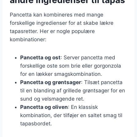
Pancetta kan kombineres med mange
forskellige ingredienser for at skabe lækre
tapasretter. Her er nogle populære
kombinationer:
Pancetta og ost
: Server pancetta med
forskellige oste som brie eller gorgonzola
for en lækker smagskombination.
Pancetta og grøntsager
: Tilsæt pancetta
til en blanding af grillede grøntsager for en
sund og velsmagende ret.
Pancetta og oliven
: En klassisk
kombination, der tilføjer en saltet smag til
tapasbordet.