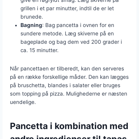
grillen i et par minutter, indtil de er let
brunede.
Bagning
: Bag pancetta i ovnen for en
sundere metode. Læg skiverne på en
bageplade og bag dem ved 200 grader i
ca. 15 minutter.
Når pancettaen er tilberedt, kan den serveres
på en række forskellige måder. Den kan lægges
på bruschetta, blandes i salater eller bruges
som topping på pizza. Mulighederne er næsten
uendelige.
Pancetta i kombination med
andre ingredienser til tapas