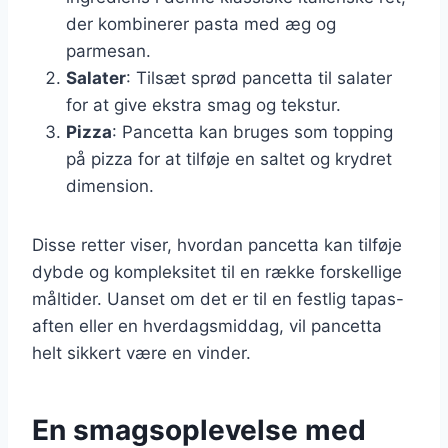
der kombinerer pasta med æg og
parmesan.
Salater
: Tilsæt sprød pancetta til salater
for at give ekstra smag og tekstur.
Pizza
: Pancetta kan bruges som topping
på pizza for at tilføje en saltet og krydret
dimension.
Disse retter viser, hvordan pancetta kan tilføje
dybde og kompleksitet til en række forskellige
måltider. Uanset om det er til en festlig tapas-
aften eller en hverdagsmiddag, vil pancetta
helt sikkert være en vinder.
En smagsoplevelse med