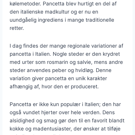
kølemetoder. Pancetta blev hurtigt en del af
den italienske madkultur og er nu en
uundgåelig ingrediens i mange traditionelle
retter.
I dag findes der mange regionale variationer af
pancetta i Italien. Nogle steder er den krydret
med urter som rosmarin og salvie, mens andre
steder anvendes peber og hvidløg. Denne
variation giver pancetta en unik karakter
afhængig af, hvor den er produceret.
Pancetta er ikke kun populær i Italien; den har
også vundet hjerter over hele verden. Dens
alsidighed og smag gør den til en favorit blandt
kokke og madentusiaster, der ønsker at tilføje