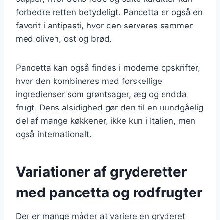
forbedre retten betydeligt. Pancetta er også en
favorit i antipasti, hvor den serveres sammen
med oliven, ost og brød.
Pancetta kan også findes i moderne opskrifter,
hvor den kombineres med forskellige
ingredienser som grøntsager, æg og endda
frugt. Dens alsidighed gør den til en uundgåelig
del af mange køkkener, ikke kun i Italien, men
også internationalt.
Variationer af gryderetter
med pancetta og rodfrugter
Der er mange måder at variere en gryderet