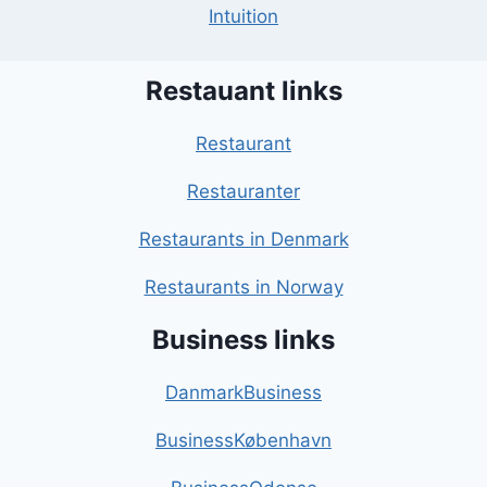
Intuition
Restauant links
Restaurant
Restauranter
Restaurants in Denmark
Restaurants in Norway
Business links
DanmarkBusiness
BusinessKøbenhavn