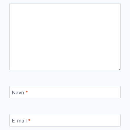
Navn
*
E-mail
*