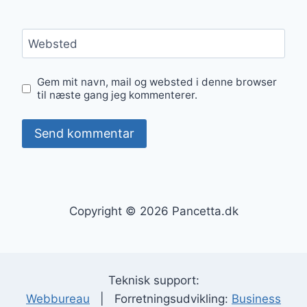
Websted
Gem mit navn, mail og websted i denne browser
til næste gang jeg kommenterer.
Copyright © 2026 Pancetta.dk
Teknisk support:
Webbureau
| Forretningsudvikling:
Business