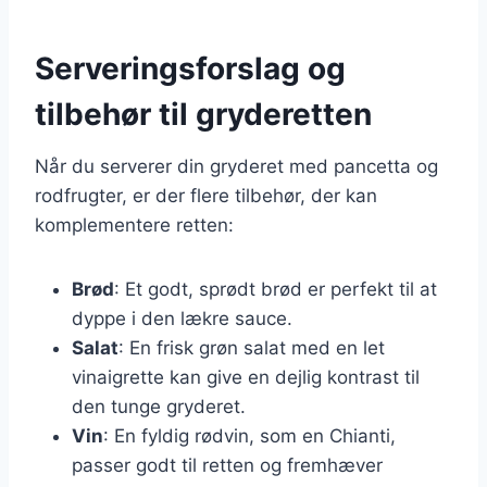
Serveringsforslag og
tilbehør til gryderetten
Når du serverer din gryderet med pancetta og
rodfrugter, er der flere tilbehør, der kan
komplementere retten:
Brød
: Et godt, sprødt brød er perfekt til at
dyppe i den lækre sauce.
Salat
: En frisk grøn salat med en let
vinaigrette kan give en dejlig kontrast til
den tunge gryderet.
Vin
: En fyldig rødvin, som en Chianti,
passer godt til retten og fremhæver