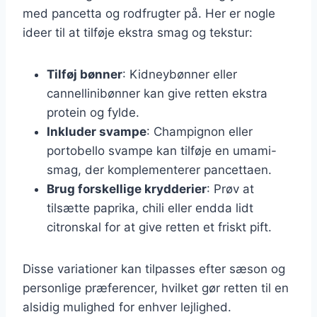
med pancetta og rodfrugter på. Her er nogle
ideer til at tilføje ekstra smag og tekstur:
Tilføj bønner
: Kidneybønner eller
cannellinibønner kan give retten ekstra
protein og fylde.
Inkluder svampe
: Champignon eller
portobello svampe kan tilføje en umami-
smag, der komplementerer pancettaen.
Brug forskellige krydderier
: Prøv at
tilsætte paprika, chili eller endda lidt
citronskal for at give retten et friskt pift.
Disse variationer kan tilpasses efter sæson og
personlige præferencer, hvilket gør retten til en
alsidig mulighed for enhver lejlighed.