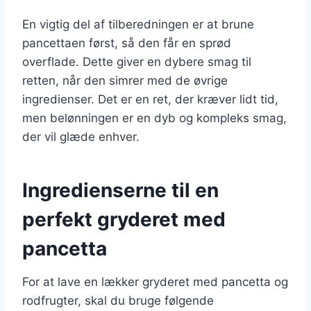
En vigtig del af tilberedningen er at brune
pancettaen først, så den får en sprød
overflade. Dette giver en dybere smag til
retten, når den simrer med de øvrige
ingredienser. Det er en ret, der kræver lidt tid,
men belønningen er en dyb og kompleks smag,
der vil glæde enhver.
Ingredienserne til en
perfekt gryderet med
pancetta
For at lave en lækker gryderet med pancetta og
rodfrugter, skal du bruge følgende