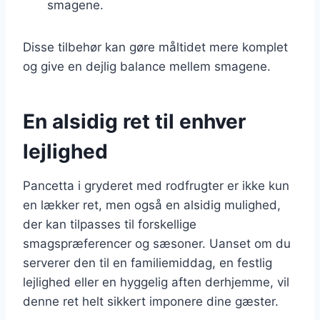
smagene.
Disse tilbehør kan gøre måltidet mere komplet
og give en dejlig balance mellem smagene.
En alsidig ret til enhver
lejlighed
Pancetta i gryderet med rodfrugter er ikke kun
en lækker ret, men også en alsidig mulighed,
der kan tilpasses til forskellige
smagspræferencer og sæsoner. Uanset om du
serverer den til en familiemiddag, en festlig
lejlighed eller en hyggelig aften derhjemme, vil
denne ret helt sikkert imponere dine gæster.