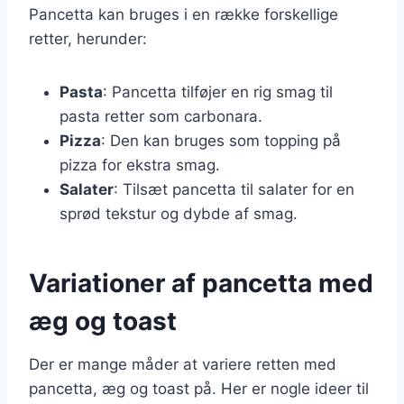
Pancetta kan bruges i en række forskellige
retter, herunder:
Pasta
: Pancetta tilføjer en rig smag til
pasta retter som carbonara.
Pizza
: Den kan bruges som topping på
pizza for ekstra smag.
Salater
: Tilsæt pancetta til salater for en
sprød tekstur og dybde af smag.
Variationer af pancetta med
æg og toast
Der er mange måder at variere retten med
pancetta, æg og toast på. Her er nogle ideer til