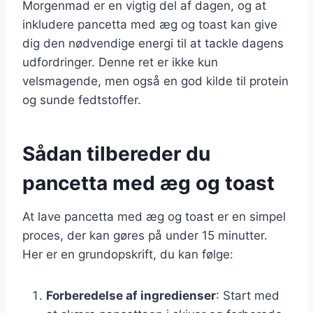
Morgenmad er en vigtig del af dagen, og at
inkludere pancetta med æg og toast kan give
dig den nødvendige energi til at tackle dagens
udfordringer. Denne ret er ikke kun
velsmagende, men også en god kilde til protein
og sunde fedtstoffer.
Sådan tilbereder du
pancetta med æg og toast
At lave pancetta med æg og toast er en simpel
proces, der kan gøres på under 15 minutter.
Her er en grundopskrift, du kan følge:
Forberedelse af ingredienser
: Start med