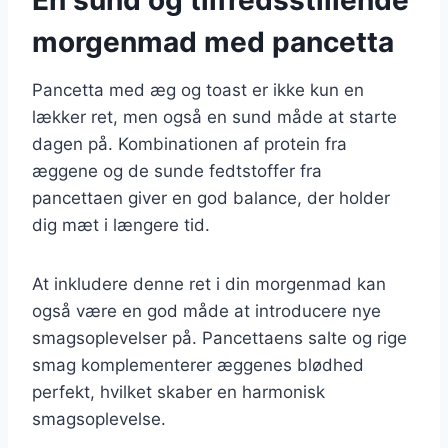
morgenmad med pancetta
Pancetta med æg og toast er ikke kun en
lækker ret, men også en sund måde at starte
dagen på. Kombinationen af protein fra
æggene og de sunde fedtstoffer fra
pancettaen giver en god balance, der holder
dig mæt i længere tid.
At inkludere denne ret i din morgenmad kan
også være en god måde at introducere nye
smagsoplevelser på. Pancettaens salte og rige
smag komplementerer æggenes blødhed
perfekt, hvilket skaber en harmonisk
smagsoplevelse.