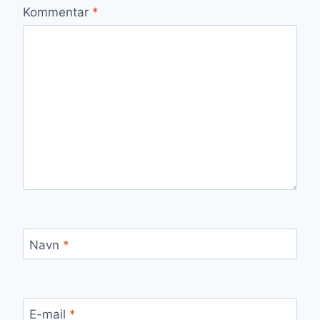
Kommentar
*
Navn
*
E-mail
*