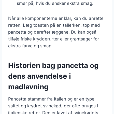
smør på, hvis du ønsker ekstra smag.
Når alle komponenterne er klar, kan du anrette
retten. Læg toasten på en tallerken, top med
pancetta og derefter æggene. Du kan også
tilføje friske krydderurter eller grøntsager for
ekstra farve og smag.
Historien bag pancetta og
dens anvendelse i
madlavning
Pancetta stammer fra Italien og er en type
saltet og krydret svinekød, der ofte bruges i
italienske retter. Den er lavet af svinekødets