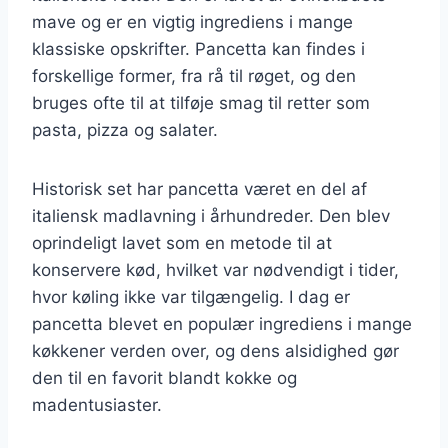
mave og er en vigtig ingrediens i mange
klassiske opskrifter. Pancetta kan findes i
forskellige former, fra rå til røget, og den
bruges ofte til at tilføje smag til retter som
pasta, pizza og salater.
Historisk set har pancetta været en del af
italiensk madlavning i århundreder. Den blev
oprindeligt lavet som en metode til at
konservere kød, hvilket var nødvendigt i tider,
hvor køling ikke var tilgængelig. I dag er
pancetta blevet en populær ingrediens i mange
køkkener verden over, og dens alsidighed gør
den til en favorit blandt kokke og
madentusiaster.