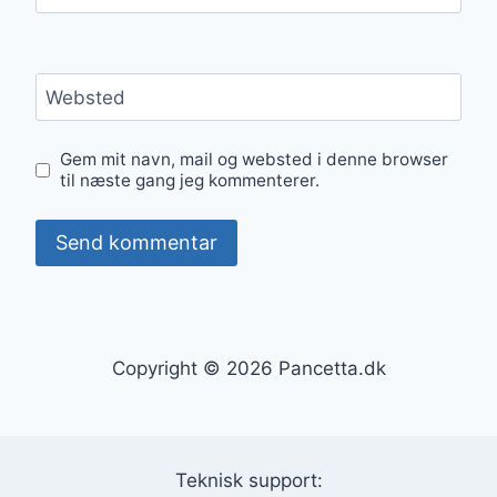
Websted
Gem mit navn, mail og websted i denne browser
til næste gang jeg kommenterer.
Copyright © 2026 Pancetta.dk
Teknisk support: