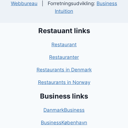
Webbureau
| Forretningsudvikling:
Business
Intuition
Restauant links
Restaurant
Restauranter
Restaurants in Denmark
Restaurants in Norway
Business links
DanmarkBusiness
BusinessKøbenhavn