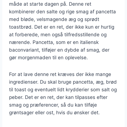
måde at starte dagen på. Denne ret
kombinerer den salte og rige smag af pancetta
med bløde, velsmagende æg og sprødt
toastbrød. Det er en ret, der ikke kun er hurtig
at forberede, men også tilfredsstillende og
nærende. Pancetta, som er en italiensk
baconvariant, tilføjer en dybde af smag, der
gør morgenmaden til en oplevelse.
For at lave denne ret kræves der ikke mange
ingredienser. Du skal bruge pancetta, æg, brød
til toast og eventuelt lidt krydderier som salt og
peber. Det er en ret, der kan tilpasses efter
smag og præferencer, så du kan tilføje
grøntsager eller ost, hvis du ønsker det.