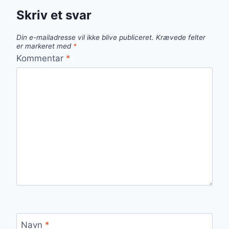
Skriv et svar
Din e-mailadresse vil ikke blive publiceret.
Krævede felter
er markeret med
*
Kommentar
*
Navn
*