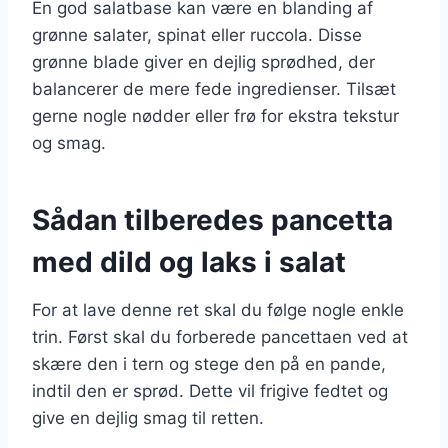
En god salatbase kan være en blanding af
grønne salater, spinat eller ruccola. Disse
grønne blade giver en dejlig sprødhed, der
balancerer de mere fede ingredienser. Tilsæt
gerne nogle nødder eller frø for ekstra tekstur
og smag.
Sådan tilberedes pancetta
med dild og laks i salat
For at lave denne ret skal du følge nogle enkle
trin. Først skal du forberede pancettaen ved at
skære den i tern og stege den på en pande,
indtil den er sprød. Dette vil frigive fedtet og
give en dejlig smag til retten.