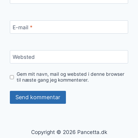
E-mail
*
Websted
Gem mit navn, mail og websted i denne browser
til næste gang jeg kommenterer.
Copyright © 2026 Pancetta.dk