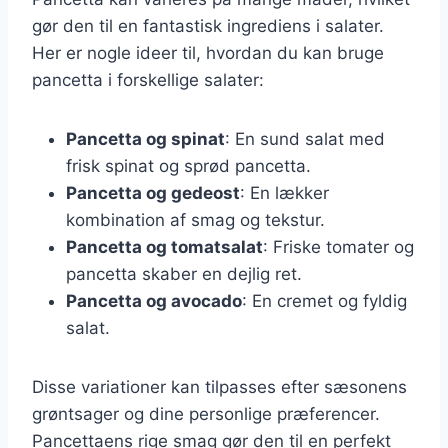
gør den til en fantastisk ingrediens i salater.
Her er nogle ideer til, hvordan du kan bruge
pancetta i forskellige salater:
Pancetta og spinat
: En sund salat med
frisk spinat og sprød pancetta.
Pancetta og gedeost
: En lækker
kombination af smag og tekstur.
Pancetta og tomatsalat
: Friske tomater og
pancetta skaber en dejlig ret.
Pancetta og avocado
: En cremet og fyldig
salat.
Disse variationer kan tilpasses efter sæsonens
grøntsager og dine personlige præferencer.
Pancettaens rige smag gør den til en perfekt