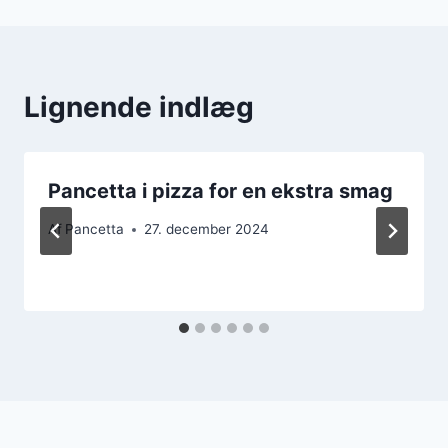
Lignende indlæg
Pancetta i pizza for en ekstra smag
Af
Pancetta
27. december 2024