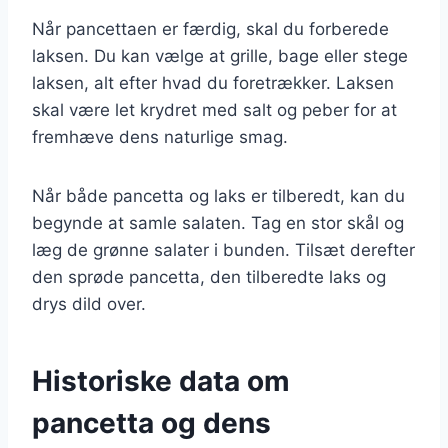
Når pancettaen er færdig, skal du forberede
laksen. Du kan vælge at grille, bage eller stege
laksen, alt efter hvad du foretrækker. Laksen
skal være let krydret med salt og peber for at
fremhæve dens naturlige smag.
Når både pancetta og laks er tilberedt, kan du
begynde at samle salaten. Tag en stor skål og
læg de grønne salater i bunden. Tilsæt derefter
den sprøde pancetta, den tilberedte laks og
drys dild over.
Historiske data om
pancetta og dens