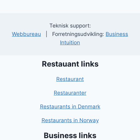
Teknisk support:
Webbureau
| Forretningsudvikling:
Business
Intuition
Restauant links
Restaurant
Restauranter
Restaurants in Denmark
Restaurants in Norway
Business links