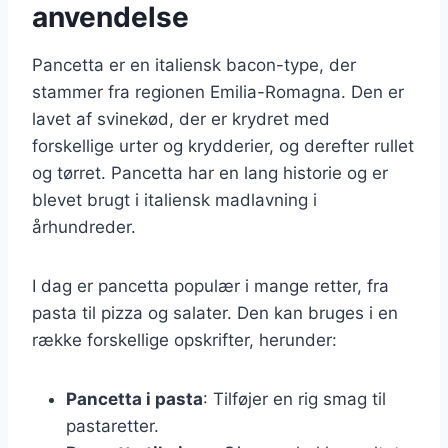
anvendelse
Pancetta er en italiensk bacon-type, der
stammer fra regionen Emilia-Romagna. Den er
lavet af svinekød, der er krydret med
forskellige urter og krydderier, og derefter rullet
og tørret. Pancetta har en lang historie og er
blevet brugt i italiensk madlavning i
århundreder.
I dag er pancetta populær i mange retter, fra
pasta til pizza og salater. Den kan bruges i en
række forskellige opskrifter, herunder:
Pancetta i pasta
: Tilføjer en rig smag til
pastaretter.