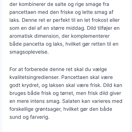
der kombinerer de salte og rige smage fra
pancettaen med den friske og lette smag af
laks. Denne ret er perfekt til en let frokost eller
som en del af en større middag. Dild tilføjer en
aromatisk dimension, der komplementerer
både pancetta og laks, hvilket gør retten til en
smagsoplevelse.
For at forberede denne ret skal du vælge
kvalitetsingredienser. Pancettaen skal være
godt krydret, og laksen skal være frisk. Dild kan
bruges både frisk og tørret, men frisk dild giver
en mere intens smag. Salaten kan varieres med
forskellige grøntsager, hvilket gør den både
sund og farverig.