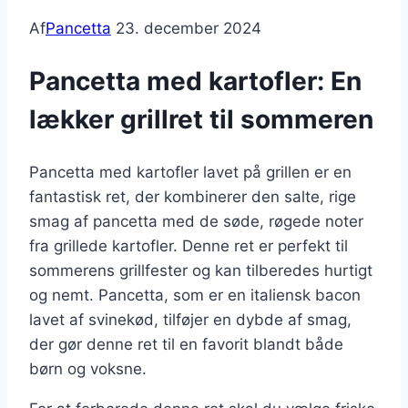
Af
Pancetta
23. december 2024
Pancetta med kartofler: En
lækker grillret til sommeren
Pancetta med kartofler lavet på grillen er en
fantastisk ret, der kombinerer den salte, rige
smag af pancetta med de søde, røgede noter
fra grillede kartofler. Denne ret er perfekt til
sommerens grillfester og kan tilberedes hurtigt
og nemt. Pancetta, som er en italiensk bacon
lavet af svinekød, tilføjer en dybde af smag,
der gør denne ret til en favorit blandt både
børn og voksne.