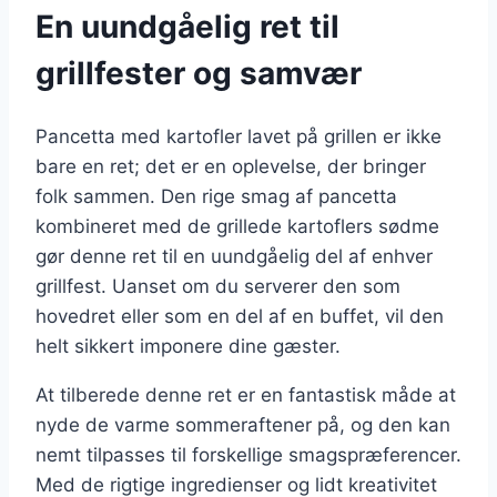
En uundgåelig ret til
grillfester og samvær
Pancetta med kartofler lavet på grillen er ikke
bare en ret; det er en oplevelse, der bringer
folk sammen. Den rige smag af pancetta
kombineret med de grillede kartoflers sødme
gør denne ret til en uundgåelig del af enhver
grillfest. Uanset om du serverer den som
hovedret eller som en del af en buffet, vil den
helt sikkert imponere dine gæster.
At tilberede denne ret er en fantastisk måde at
nyde de varme sommeraftener på, og den kan
nemt tilpasses til forskellige smagspræferencer.
Med de rigtige ingredienser og lidt kreativitet