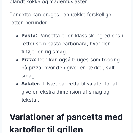
blandt kokke og madentusiaster.
Pancetta kan bruges i en række forskellige
retter, herunder:
Pasta
: Pancetta er en klassisk ingrediens i
retter som pasta carbonara, hvor den
tilføjer en rig smag.
Pizza
: Den kan også bruges som topping
på pizza, hvor den giver en lækker, salt
smag.
Salater
: Tilsæt pancetta til salater for at
give en ekstra dimension af smag og
tekstur.
Variationer af pancetta med
kartofler til grillen