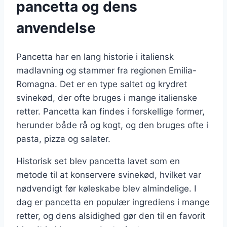
pancetta og dens
anvendelse
Pancetta har en lang historie i italiensk
madlavning og stammer fra regionen Emilia-
Romagna. Det er en type saltet og krydret
svinekød, der ofte bruges i mange italienske
retter. Pancetta kan findes i forskellige former,
herunder både rå og kogt, og den bruges ofte i
pasta, pizza og salater.
Historisk set blev pancetta lavet som en
metode til at konservere svinekød, hvilket var
nødvendigt før køleskabe blev almindelige. I
dag er pancetta en populær ingrediens i mange
retter, og dens alsidighed gør den til en favorit