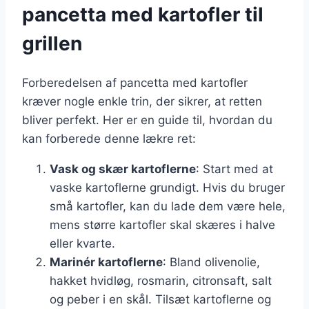
pancetta med kartofler til
grillen
Forberedelsen af pancetta med kartofler
kræver nogle enkle trin, der sikrer, at retten
bliver perfekt. Her er en guide til, hvordan du
kan forberede denne lækre ret:
Vask og skær kartoflerne
: Start med at
vaske kartoflerne grundigt. Hvis du bruger
små kartofler, kan du lade dem være hele,
mens større kartofler skal skæres i halve
eller kvarte.
Marinér kartoflerne
: Bland olivenolie,
hakket hvidløg, rosmarin, citronsaft, salt
og peber i en skål. Tilsæt kartoflerne og