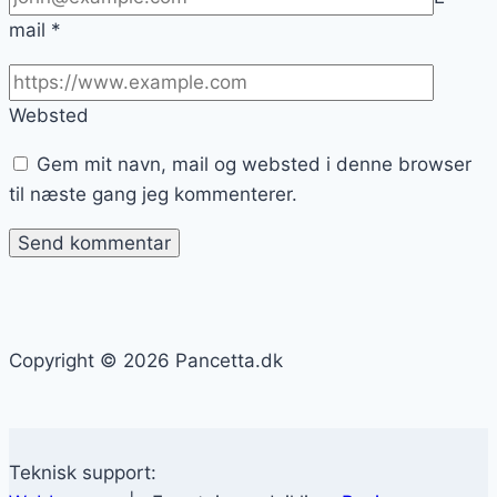
mail
*
Websted
Gem mit navn, mail og websted i denne browser
til næste gang jeg kommenterer.
Copyright © 2026 Pancetta.dk
Teknisk support: