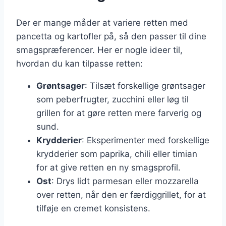
Der er mange måder at variere retten med
pancetta og kartofler på, så den passer til dine
smagspræferencer. Her er nogle ideer til,
hvordan du kan tilpasse retten:
Grøntsager
: Tilsæt forskellige grøntsager
som peberfrugter, zucchini eller løg til
grillen for at gøre retten mere farverig og
sund.
Krydderier
: Eksperimenter med forskellige
krydderier som paprika, chili eller timian
for at give retten en ny smagsprofil.
Ost
: Drys lidt parmesan eller mozzarella
over retten, når den er færdiggrillet, for at
tilføje en cremet konsistens.