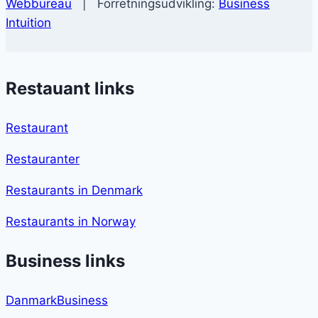
Webbureau
| Forretningsudvikling:
Business
Intuition
Restauant links
Restaurant
Restauranter
Restaurants in Denmark
Restaurants in Norway
Business links
DanmarkBusiness