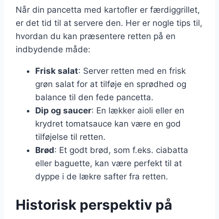
Når din pancetta med kartofler er færdiggrillet,
er det tid til at servere den. Her er nogle tips til,
hvordan du kan præsentere retten på en
indbydende måde:
Frisk salat
: Server retten med en frisk
grøn salat for at tilføje en sprødhed og
balance til den fede pancetta.
Dip og saucer
: En lækker aioli eller en
krydret tomatsauce kan være en god
tilføjelse til retten.
Brød
: Et godt brød, som f.eks. ciabatta
eller baguette, kan være perfekt til at
dyppe i de lækre safter fra retten.
Historisk perspektiv på