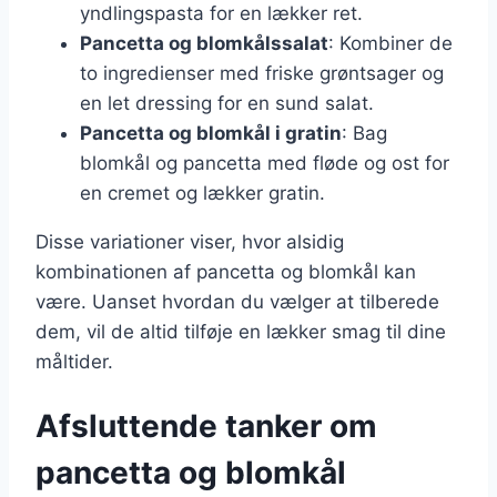
yndlingspasta for en lækker ret.
Pancetta og blomkålssalat
: Kombiner de
to ingredienser med friske grøntsager og
en let dressing for en sund salat.
Pancetta og blomkål i gratin
: Bag
blomkål og pancetta med fløde og ost for
en cremet og lækker gratin.
Disse variationer viser, hvor alsidig
kombinationen af pancetta og blomkål kan
være. Uanset hvordan du vælger at tilberede
dem, vil de altid tilføje en lækker smag til dine
måltider.
Afsluttende tanker om
pancetta og blomkål