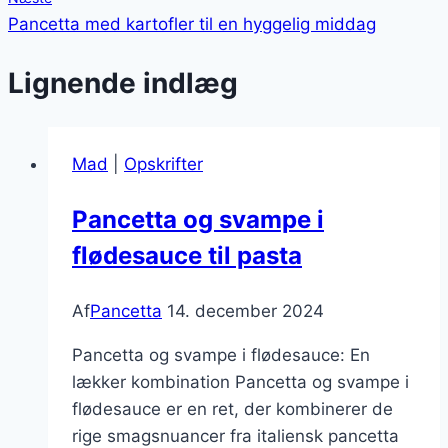
Pancetta med kartofler til en hyggelig middag
Lignende indlæg
Mad
|
Opskrifter
Pancetta og svampe i
flødesauce til pasta
Af
Pancetta
14. december 2024
Pancetta og svampe i flødesauce: En
lækker kombination Pancetta og svampe i
flødesauce er en ret, der kombinerer de
rige smagsnuancer fra italiensk pancetta