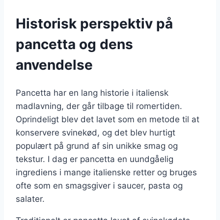
Historisk perspektiv på
pancetta og dens
anvendelse
Pancetta har en lang historie i italiensk
madlavning, der går tilbage til romertiden.
Oprindeligt blev det lavet som en metode til at
konservere svinekød, og det blev hurtigt
populært på grund af sin unikke smag og
tekstur. I dag er pancetta en uundgåelig
ingrediens i mange italienske retter og bruges
ofte som en smagsgiver i saucer, pasta og
salater.