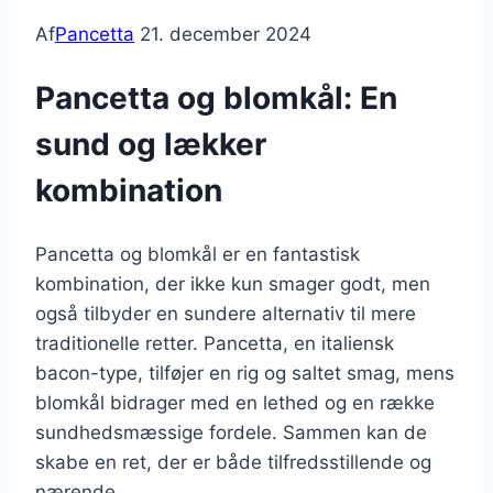
Af
Pancetta
21. december 2024
Pancetta og blomkål: En
sund og lækker
kombination
Pancetta og blomkål er en fantastisk
kombination, der ikke kun smager godt, men
også tilbyder en sundere alternativ til mere
traditionelle retter. Pancetta, en italiensk
bacon-type, tilføjer en rig og saltet smag, mens
blomkål bidrager med en lethed og en række
sundhedsmæssige fordele. Sammen kan de
skabe en ret, der er både tilfredsstillende og
nærende.