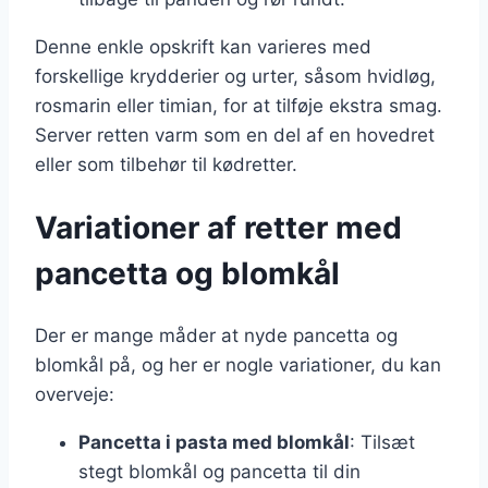
Denne enkle opskrift kan varieres med
forskellige krydderier og urter, såsom hvidløg,
rosmarin eller timian, for at tilføje ekstra smag.
Server retten varm som en del af en hovedret
eller som tilbehør til kødretter.
Variationer af retter med
pancetta og blomkål
Der er mange måder at nyde pancetta og
blomkål på, og her er nogle variationer, du kan
overveje:
Pancetta i pasta med blomkål
: Tilsæt
stegt blomkål og pancetta til din