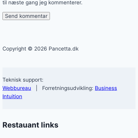
til næste gang jeg kommenterer.
Copyright © 2026 Pancetta.dk
Teknisk support:
Webbureau
| Forretningsudvikling:
Business
Intuition
Restauant links