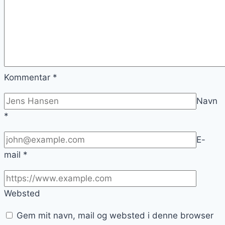
Kommentar
*
Navn
*
E-
mail
*
Websted
Gem mit navn, mail og websted i denne browser