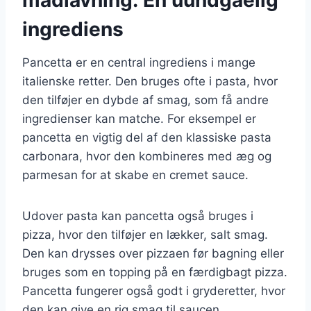
ingrediens
Pancetta er en central ingrediens i mange
italienske retter. Den bruges ofte i pasta, hvor
den tilføjer en dybde af smag, som få andre
ingredienser kan matche. For eksempel er
pancetta en vigtig del af den klassiske pasta
carbonara, hvor den kombineres med æg og
parmesan for at skabe en cremet sauce.
Udover pasta kan pancetta også bruges i
pizza, hvor den tilføjer en lækker, salt smag.
Den kan drysses over pizzaen før bagning eller
bruges som en topping på en færdigbagt pizza.
Pancetta fungerer også godt i gryderetter, hvor
den kan give en rig smag til saucen.