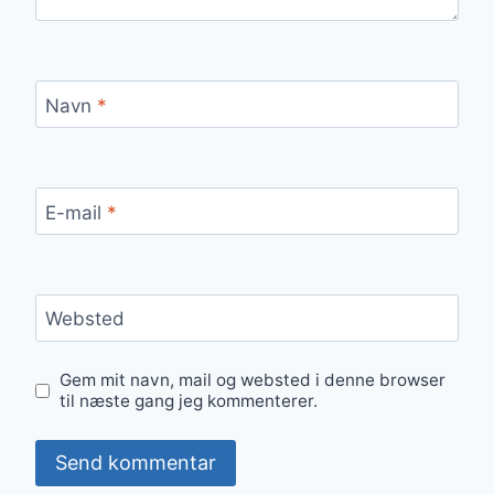
Navn
*
E-mail
*
Websted
Gem mit navn, mail og websted i denne browser
til næste gang jeg kommenterer.