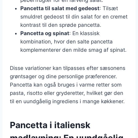
Pancetta til salat med gedeost
: Tilsæt
smuldret gedeost til din salat for en cremet
kontrast til den sprøde pancetta.
Pancetta og spinat
: En klassisk
kombination, hvor den salte pancetta
komplementerer den milde smag af spinat.
Disse variationer kan tilpasses efter sæsonens
grøntsager og dine personlige præferencer.
Pancetta kan også bruges i varme retter som
pasta, risotto eller gryderetter, hvilket gør den
til en uundgåelig ingrediens i mange køkkener.
Pancetta i italiensk
madlavning: En uundgåelig