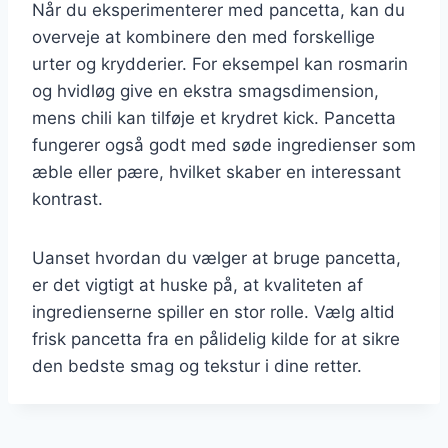
Når du eksperimenterer med pancetta, kan du
overveje at kombinere den med forskellige
urter og krydderier. For eksempel kan rosmarin
og hvidløg give en ekstra smagsdimension,
mens chili kan tilføje et krydret kick. Pancetta
fungerer også godt med søde ingredienser som
æble eller pære, hvilket skaber en interessant
kontrast.
Uanset hvordan du vælger at bruge pancetta,
er det vigtigt at huske på, at kvaliteten af
ingredienserne spiller en stor rolle. Vælg altid
frisk pancetta fra en pålidelig kilde for at sikre
den bedste smag og tekstur i dine retter.