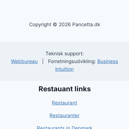
Copyright © 2026 Pancetta.dk
Teknisk support:
Webbureau
| Forretningsudvikling:
Business
Intuition
Restauant links
Restaurant
Restauranter
Restaurants in Denmark