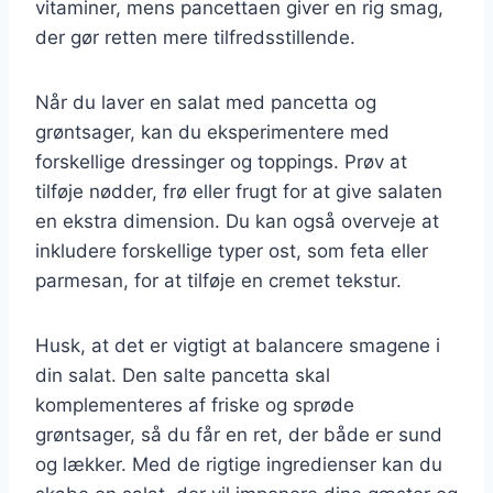
vitaminer, mens pancettaen giver en rig smag,
der gør retten mere tilfredsstillende.
Når du laver en salat med pancetta og
grøntsager, kan du eksperimentere med
forskellige dressinger og toppings. Prøv at
tilføje nødder, frø eller frugt for at give salaten
en ekstra dimension. Du kan også overveje at
inkludere forskellige typer ost, som feta eller
parmesan, for at tilføje en cremet tekstur.
Husk, at det er vigtigt at balancere smagene i
din salat. Den salte pancetta skal
komplementeres af friske og sprøde
grøntsager, så du får en ret, der både er sund
og lækker. Med de rigtige ingredienser kan du