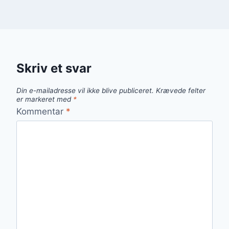
Skriv et svar
Din e-mailadresse vil ikke blive publiceret.
Krævede felter
er markeret med
*
Kommentar
*