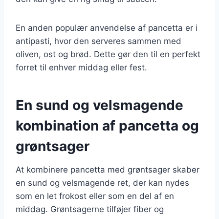
En anden populær anvendelse af pancetta er i
antipasti, hvor den serveres sammen med
oliven, ost og brød. Dette gør den til en perfekt
forret til enhver middag eller fest.
En sund og velsmagende
kombination af pancetta og
grøntsager
At kombinere pancetta med grøntsager skaber
en sund og velsmagende ret, der kan nydes
som en let frokost eller som en del af en
middag. Grøntsagerne tilføjer fiber og