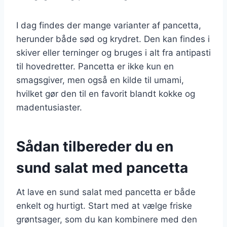
I dag findes der mange varianter af pancetta,
herunder både sød og krydret. Den kan findes i
skiver eller terninger og bruges i alt fra antipasti
til hovedretter. Pancetta er ikke kun en
smagsgiver, men også en kilde til umami,
hvilket gør den til en favorit blandt kokke og
madentusiaster.
Sådan tilbereder du en
sund salat med pancetta
At lave en sund salat med pancetta er både
enkelt og hurtigt. Start med at vælge friske
grøntsager, som du kan kombinere med den