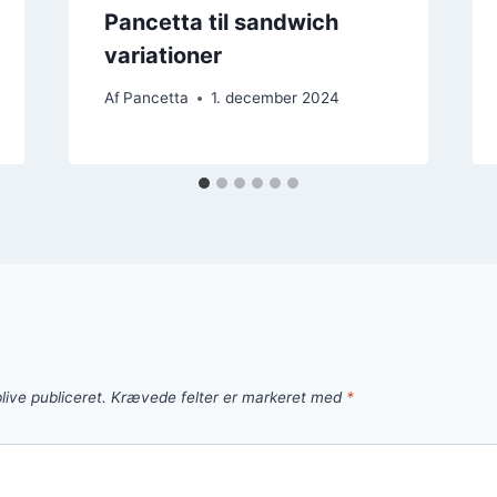
Pancetta til sandwich
variationer
Af
Pancetta
1. december 2024
live publiceret.
Krævede felter er markeret med
*