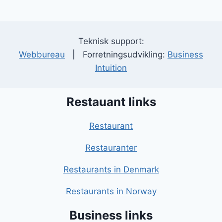
Teknisk support:
Webbureau
| Forretningsudvikling:
Business
Intuition
Restauant links
Restaurant
Restauranter
Restaurants in Denmark
Restaurants in Norway
Business links