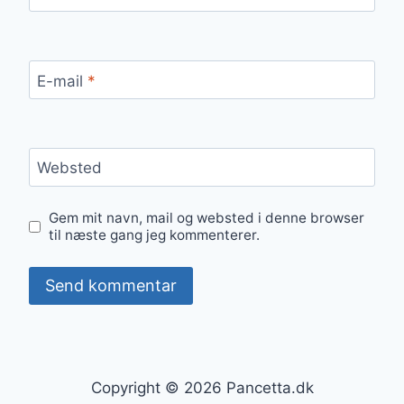
E-mail
*
Websted
Gem mit navn, mail og websted i denne browser
til næste gang jeg kommenterer.
Copyright © 2026 Pancetta.dk