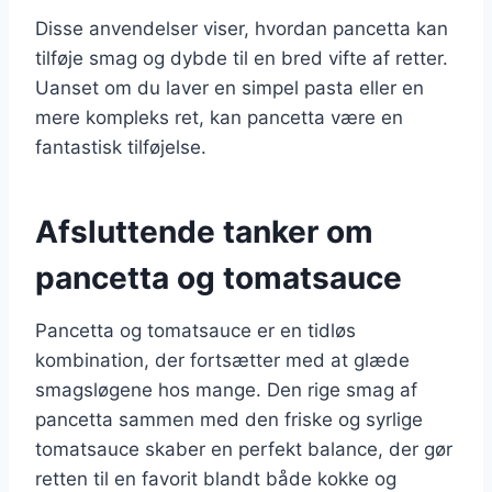
Disse anvendelser viser, hvordan pancetta kan
tilføje smag og dybde til en bred vifte af retter.
Uanset om du laver en simpel pasta eller en
mere kompleks ret, kan pancetta være en
fantastisk tilføjelse.
Afsluttende tanker om
pancetta og tomatsauce
Pancetta og tomatsauce er en tidløs
kombination, der fortsætter med at glæde
smagsløgene hos mange. Den rige smag af
pancetta sammen med den friske og syrlige
tomatsauce skaber en perfekt balance, der gør
retten til en favorit blandt både kokke og