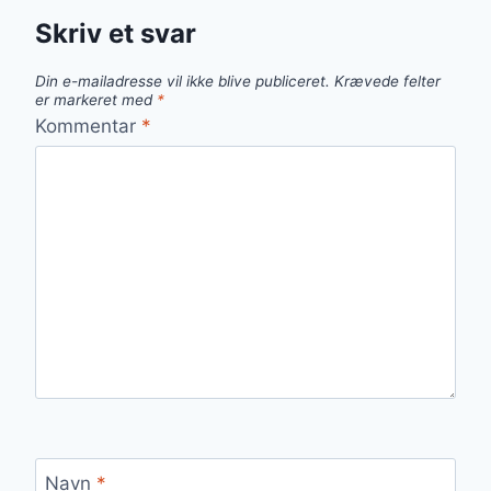
Skriv et svar
Din e-mailadresse vil ikke blive publiceret.
Krævede felter
er markeret med
*
Kommentar
*
Navn
*