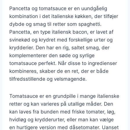
Pancetta og tomatsauce er en uundgåelig
kombination i det italienske køkken, der tilføjer
dybde og smag til retter som spaghetti.
Pancetta, en type italiensk bacon, er lavet af
svinekød og krydret med forskellige urter og
krydderier. Den har en rig, saltet smag, der
komplementerer den søde og syrlige
tomatsauce perfekt. Når disse to ingredienser
kombineres, skaber de en ret, der er både
tilfredsstillende og velsmagende.
Tomatsauce er en grundpille i mange italienske
retter og kan varieres på utallige måder. Den
kan laves fra bunden med friske tomater, løg,
hvidløg og krydderurter, eller man kan vælge
en hurtigere version med dåsetomater. Uanset