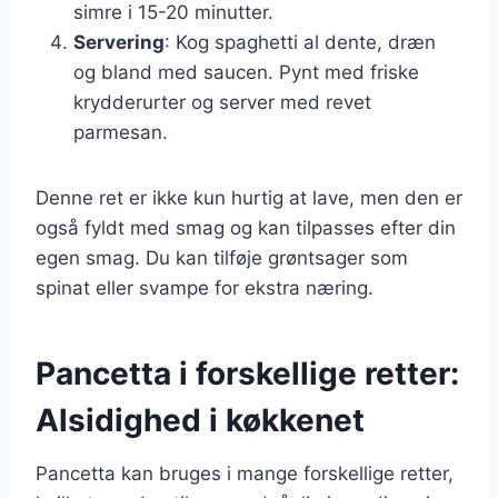
simre i 15-20 minutter.
Servering
: Kog spaghetti al dente, dræn
og bland med saucen. Pynt med friske
krydderurter og server med revet
parmesan.
Denne ret er ikke kun hurtig at lave, men den er
også fyldt med smag og kan tilpasses efter din
egen smag. Du kan tilføje grøntsager som
spinat eller svampe for ekstra næring.
Pancetta i forskellige retter:
Alsidighed i køkkenet
Pancetta kan bruges i mange forskellige retter,