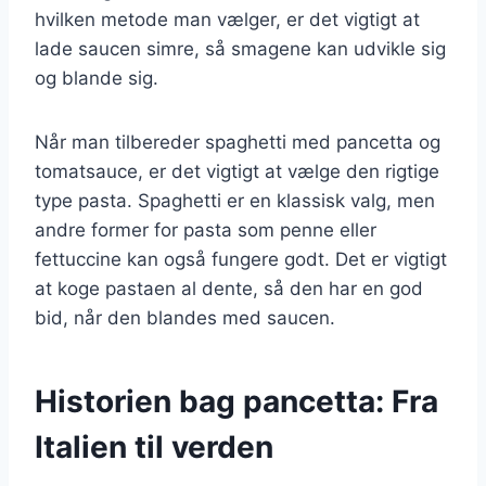
hvilken metode man vælger, er det vigtigt at
lade saucen simre, så smagene kan udvikle sig
og blande sig.
Når man tilbereder spaghetti med pancetta og
tomatsauce, er det vigtigt at vælge den rigtige
type pasta. Spaghetti er en klassisk valg, men
andre former for pasta som penne eller
fettuccine kan også fungere godt. Det er vigtigt
at koge pastaen al dente, så den har en god
bid, når den blandes med saucen.
Historien bag pancetta: Fra
Italien til verden