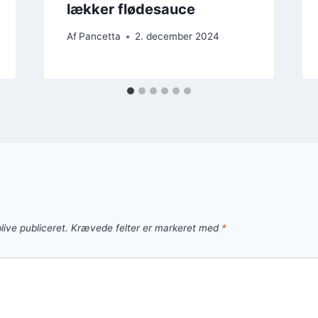
lækker flødesauce
Af
Pancetta
2. december 2024
live publiceret.
Krævede felter er markeret med
*