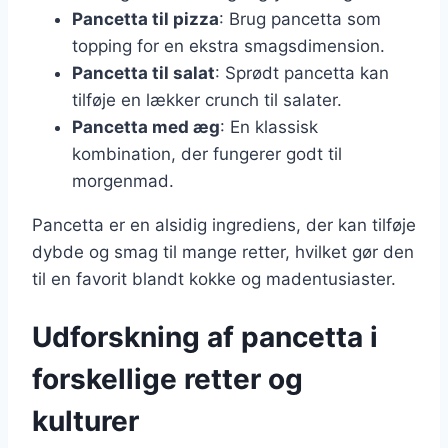
Pancetta til pizza
: Brug pancetta som
topping for en ekstra smagsdimension.
Pancetta til salat
: Sprødt pancetta kan
tilføje en lækker crunch til salater.
Pancetta med æg
: En klassisk
kombination, der fungerer godt til
morgenmad.
Pancetta er en alsidig ingrediens, der kan tilføje
dybde og smag til mange retter, hvilket gør den
til en favorit blandt kokke og madentusiaster.
Udforskning af pancetta i
forskellige retter og
kulturer