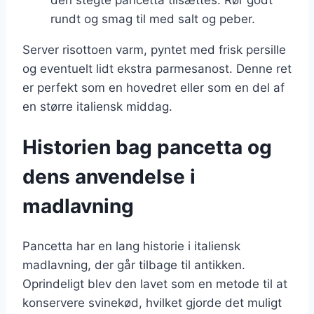
rundt og smag til med salt og peber.
Server risottoen varm, pyntet med frisk persille
og eventuelt lidt ekstra parmesanost. Denne ret
er perfekt som en hovedret eller som en del af
en større italiensk middag.
Historien bag pancetta og
dens anvendelse i
madlavning
Pancetta har en lang historie i italiensk
madlavning, der går tilbage til antikken.
Oprindeligt blev den lavet som en metode til at
konservere svinekød, hvilket gjorde det muligt