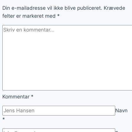
Din e-mailadresse vil ikke blive publiceret.
Krævede
felter er markeret med
*
Kommentar
*
Navn
*