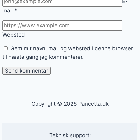
E-
mail
*
Websted
Gem mit navn, mail og websted i denne browser
til næste gang jeg kommenterer.
Copyright © 2026 Pancetta.dk
Teknisk support: