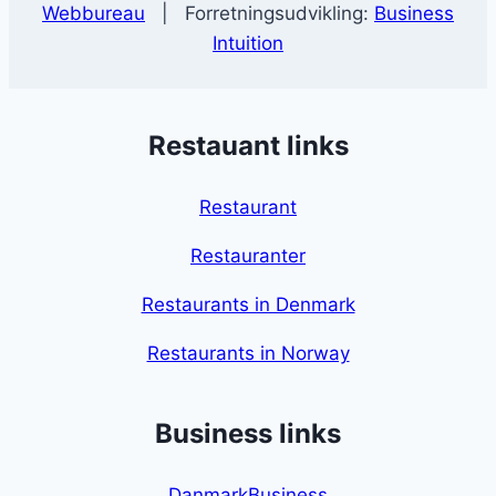
Webbureau
| Forretningsudvikling:
Business
Intuition
Restauant links
Restaurant
Restauranter
Restaurants in Denmark
Restaurants in Norway
Business links
DanmarkBusiness