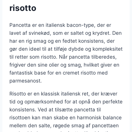
risotto
Pancetta er en italiensk bacon-type, der er
lavet af svinekød, som er saltet og krydret. Den
har en rig smag og en fedtet konsistens, der
gør den ideel til at tilføje dybde og kompleksitet
til retter som risotto. Når pancetta tilberedes,
frigiver den sine olier og smag, hvilket giver en
fantastisk base for en cremet risotto med
parmesanost.
Risotto er en klassisk italiensk ret, der kræver
tid og opmærksomhed for at opnå den perfekte
konsistens. Ved at tilsætte pancetta til
risottoen kan man skabe en harmonisk balance
mellem den salte, røgede smag af pancettaen