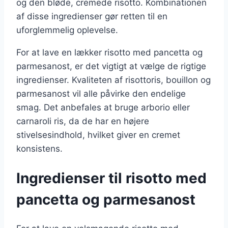
og den bløde, cremede risotto. Kombinationen
af disse ingredienser gør retten til en
uforglemmelig oplevelse.
For at lave en lækker risotto med pancetta og
parmesanost, er det vigtigt at vælge de rigtige
ingredienser. Kvaliteten af risottoris, bouillon og
parmesanost vil alle påvirke den endelige
smag. Det anbefales at bruge arborio eller
carnaroli ris, da de har en højere
stivelsesindhold, hvilket giver en cremet
konsistens.
Ingredienser til risotto med
pancetta og parmesanost