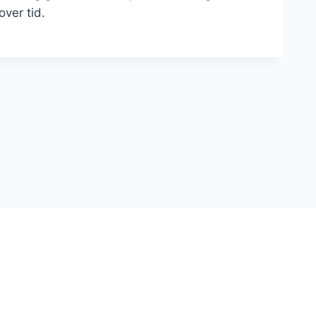
ver tid.