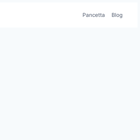
Pancetta
Blog