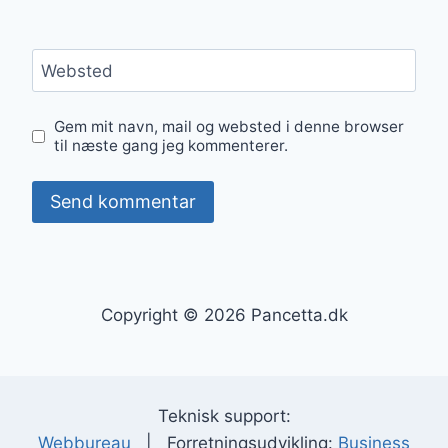
Websted
Gem mit navn, mail og websted i denne browser
til næste gang jeg kommenterer.
Copyright © 2026 Pancetta.dk
Teknisk support:
Webbureau
| Forretningsudvikling:
Business