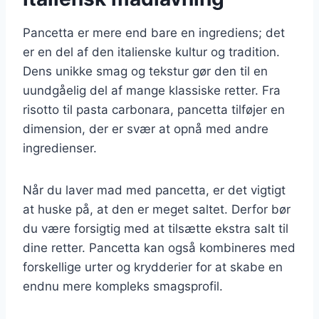
Pancetta er mere end bare en ingrediens; det
er en del af den italienske kultur og tradition.
Dens unikke smag og tekstur gør den til en
uundgåelig del af mange klassiske retter. Fra
risotto til pasta carbonara, pancetta tilføjer en
dimension, der er svær at opnå med andre
ingredienser.
Når du laver mad med pancetta, er det vigtigt
at huske på, at den er meget saltet. Derfor bør
du være forsigtig med at tilsætte ekstra salt til
dine retter. Pancetta kan også kombineres med
forskellige urter og krydderier for at skabe en
endnu mere kompleks smagsprofil.