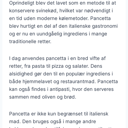
Oprindeligt blev det lavet som en metode til at
konservere svinekød, hvilket var nødvendigt i
en tid uden moderne kølemetoder. Pancetta
blev hurtigt en del af den italienske gastronomi
og er nu en uundgåelig ingrediens i mange
traditionelle retter.
I dag anvendes pancetta i en bred vifte af
retter, fra pasta til pizza og salater. Dens
alsidighed gør den til en populær ingrediens i
både hjemmelavet og restaurantmad. Pancetta
kan også findes i antipasti, hvor den serveres
sammen med oliven og brød.
Pancetta er ikke kun begrænset til italiensk
mad. Den bruges også i mange andre