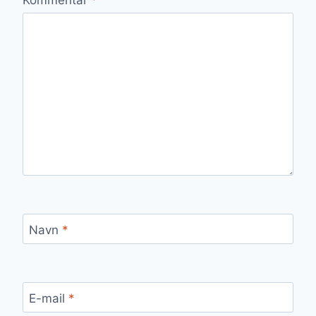
Navn
*
E-mail
*