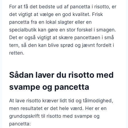
For at få det bedste ud af pancetta i risotto, er
det vigtigt at vælge en god kvalitet. Frisk
pancetta fra en lokal slagter eller en
specialbutik kan gøre en stor forskel i smagen.
Det er også vigtigt at skære pancettaen i små
tern, så den kan blive sprød og jævnt fordelt i
retten.
Sådan laver du risotto med
svampe og pancetta
At lave risotto kræver lidt tid og tålmodighed,
men resultatet er det hele værd. Her er en
grundopskrift til risotto med svampe og
pancetta: