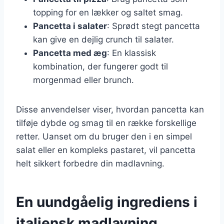
topping for en lækker og saltet smag.
Pancetta i salater
: Sprødt stegt pancetta
kan give en dejlig crunch til salater.
Pancetta med æg
: En klassisk
kombination, der fungerer godt til
morgenmad eller brunch.
Disse anvendelser viser, hvordan pancetta kan
tilføje dybde og smag til en række forskellige
retter. Uanset om du bruger den i en simpel
salat eller en kompleks pastaret, vil pancetta
helt sikkert forbedre din madlavning.
En uundgåelig ingrediens i
italiensk madlavning