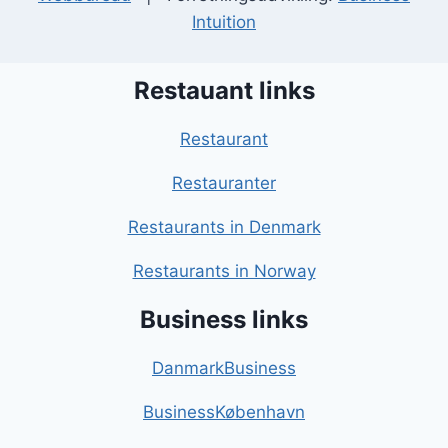
Intuition
Restauant links
Restaurant
Restauranter
Restaurants in Denmark
Restaurants in Norway
Business links
DanmarkBusiness
BusinessKøbenhavn