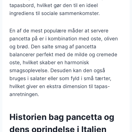
tapasbord, hvilket gør den til en ideel
ingrediens til sociale sammenkomster.
En af de mest populære måder at servere
pancetta på er i kombination med oste, oliven
og brød. Den salte smag af pancetta
balancerer perfekt med de milde og cremede
oste, hvilket skaber en harmonisk
smagsoplevelse. Desuden kan den også
bruges i salater eller som fyld i små tærter,
hvilket giver en ekstra dimension til tapas-
anretningen.
Historien bag pancetta og
dens oprindelse i Italien