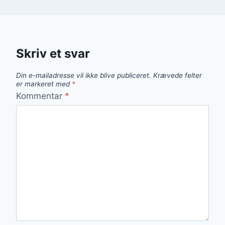
Skriv et svar
Din e-mailadresse vil ikke blive publiceret.
Krævede felter
er markeret med
*
Kommentar
*