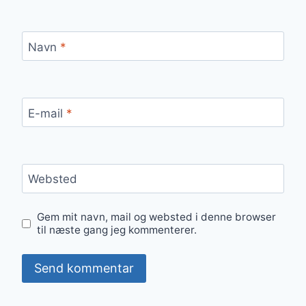
Navn
*
E-mail
*
Websted
Gem mit navn, mail og websted i denne browser
til næste gang jeg kommenterer.