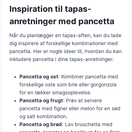
Inspiration til tapas-
anretninger med pancetta
Når du planlægger en tapas-aften, kan du lade
dig inspirere af forskellige kombinationer med
pancetta. Her er nogle ideer til, hvordan du kan
inkludere pancetta i dine tapas-anretninger:
Pancetta og ost
: Kombiner pancetta med
forskellige oste som brie eller gorgonzola
for en lækker smagsoplevelse.
Pancetta og frugt
: Prøv at servere
pancetta med figner eller melon for en sød
og salt kombination.
Pancetta og brød
: Lav bruschetta med