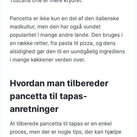
Toscana ofte er mere krydret.
Pancetta er ikke kun en del af den italienske
madkultur, men den har også vundet
popularitet i mange andre lande. Den bruges i
en række retter, fra pasta til pizza, og dens
alsidighed gør den til en uundgåelig ingrediens
i mange køkkener verden over.
Hvordan man tilbereder
pancetta til tapas-
anretninger
At tilberede pancetta til tapas er en enkel
proces, men der er nogle tips, der kan hjælpe