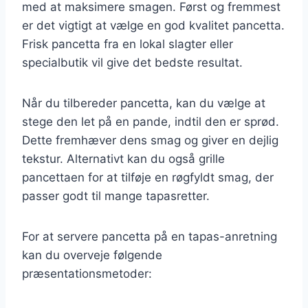
med at maksimere smagen. Først og fremmest
er det vigtigt at vælge en god kvalitet pancetta.
Frisk pancetta fra en lokal slagter eller
specialbutik vil give det bedste resultat.
Når du tilbereder pancetta, kan du vælge at
stege den let på en pande, indtil den er sprød.
Dette fremhæver dens smag og giver en dejlig
tekstur. Alternativt kan du også grille
pancettaen for at tilføje en røgfyldt smag, der
passer godt til mange tapasretter.
For at servere pancetta på en tapas-anretning
kan du overveje følgende
præsentationsmetoder: