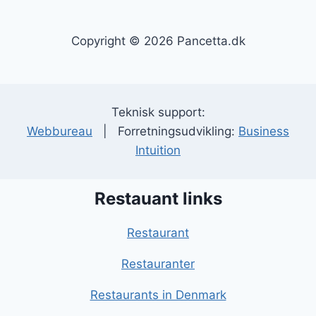
Copyright © 2026 Pancetta.dk
Teknisk support:
Webbureau
| Forretningsudvikling:
Business
Intuition
Restauant links
Restaurant
Restauranter
Restaurants in Denmark