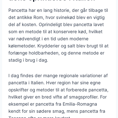
Pancetta har en lang historie, der går tilbage til
det antikke Rom, hvor svinekød blev en vigtig
del af kosten. Oprindeligt blev pancetta lavet
som en metode til at konservere kød, hvilket
var nødvendigt i en tid uden moderne
kølemetoder. Krydderier og salt blev brugt til at
forlænge holdbarheden, og denne metode er
stadig i brug i dag.
I dag findes der mange regionale variationer af
pancetta i Italien. Hver region har sine egne
opskrifter og metoder til at forberede pancetta,
hvilket giver en bred vifte af smagsprofiler. For
eksempel er pancetta fra Emilia-Romagna
kendt for sin sødere smag, mens pancetta fra