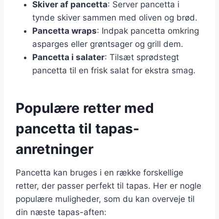
Skiver af pancetta
: Server pancetta i
tynde skiver sammen med oliven og brød.
Pancetta wraps
: Indpak pancetta omkring
asparges eller grøntsager og grill dem.
Pancetta i salater
: Tilsæt sprødstegt
pancetta til en frisk salat for ekstra smag.
Populære retter med
pancetta til tapas-
anretninger
Pancetta kan bruges i en række forskellige
retter, der passer perfekt til tapas. Her er nogle
populære muligheder, som du kan overveje til
din næste tapas-aften: