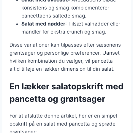
konsistens og smag komplementerer
pancettaens saltede smag.
Salat med nødder
: Tilsæt valnødder eller
mandler for ekstra crunch og smag.
Disse variationer kan tilpasses efter sæsonens
grøntsager og personlige præferencer. Uanset
hvilken kombination du vælger, vil pancetta
altid tilføje en lækker dimension til din salat.
En lækker salatopskrift med
pancetta og grøntsager
For at afslutte denne artikel, her er en simpel
opskrift på en salat med pancetta og sprøde
grøntsager: