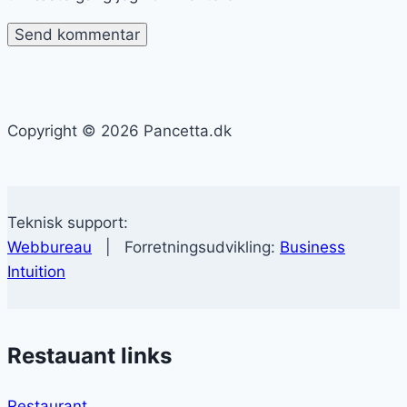
Copyright © 2026 Pancetta.dk
Teknisk support:
Webbureau
| Forretningsudvikling:
Business
Intuition
Restauant links
Restaurant