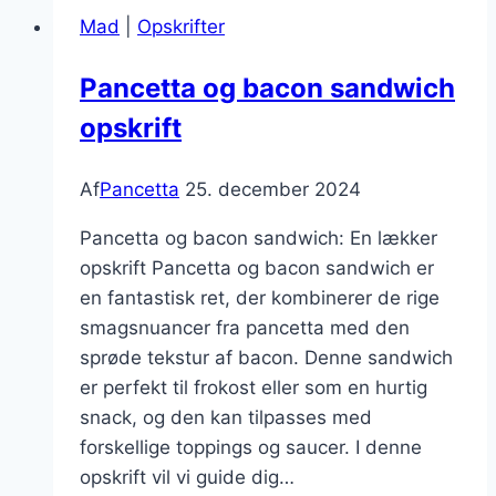
Mad
|
Opskrifter
Pancetta og bacon sandwich
opskrift
Af
Pancetta
25. december 2024
Pancetta og bacon sandwich: En lækker
opskrift Pancetta og bacon sandwich er
en fantastisk ret, der kombinerer de rige
smagsnuancer fra pancetta med den
sprøde tekstur af bacon. Denne sandwich
er perfekt til frokost eller som en hurtig
snack, og den kan tilpasses med
forskellige toppings og saucer. I denne
opskrift vil vi guide dig…