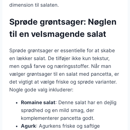
dimension til salaten.
Sprøde grøntsager: Nøglen
til en velsmagende salat
Sprøde grøntsager er essentielle for at skabe
en lækker salat. De tilføjer ikke kun tekstur,
men også farve og næringsstoffer. Når man
vælger grøntsager til en salat med pancetta, er
det vigtigt at vælge friske og sprøde varianter.
Nogle gode valg inkluderer:
Romaine salat
: Denne salat har en dejlig
sprødhed og en mild smag, der
komplementerer pancetta godt.
Agurk
: Agurkens friske og saftige