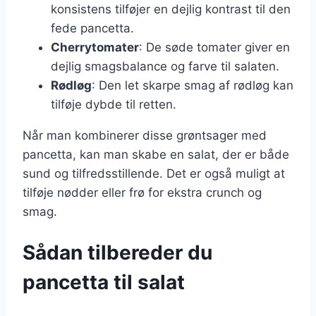
konsistens tilføjer en dejlig kontrast til den
fede pancetta.
Cherrytomater
: De søde tomater giver en
dejlig smagsbalance og farve til salaten.
Rødløg
: Den let skarpe smag af rødløg kan
tilføje dybde til retten.
Når man kombinerer disse grøntsager med
pancetta, kan man skabe en salat, der er både
sund og tilfredsstillende. Det er også muligt at
tilføje nødder eller frø for ekstra crunch og
smag.
Sådan tilbereder du
pancetta til salat