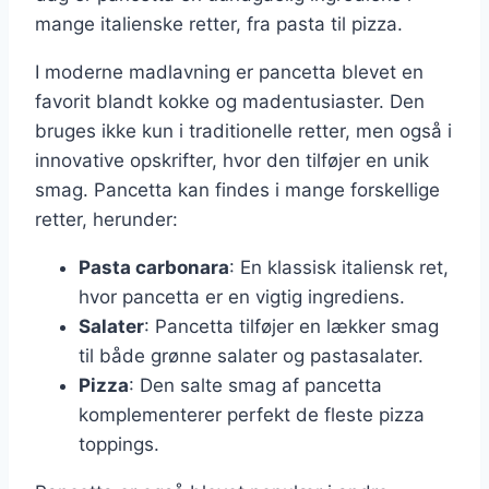
mange italienske retter, fra pasta til pizza.
I moderne madlavning er pancetta blevet en
favorit blandt kokke og madentusiaster. Den
bruges ikke kun i traditionelle retter, men også i
innovative opskrifter, hvor den tilføjer en unik
smag. Pancetta kan findes i mange forskellige
retter, herunder:
Pasta carbonara
: En klassisk italiensk ret,
hvor pancetta er en vigtig ingrediens.
Salater
: Pancetta tilføjer en lækker smag
til både grønne salater og pastasalater.
Pizza
: Den salte smag af pancetta
komplementerer perfekt de fleste pizza
toppings.