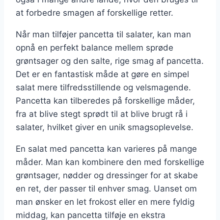
at forbedre smagen af forskellige retter.
Når man tilføjer pancetta til salater, kan man
opnå en perfekt balance mellem sprøde
grøntsager og den salte, rige smag af pancetta.
Det er en fantastisk måde at gøre en simpel
salat mere tilfredsstillende og velsmagende.
Pancetta kan tilberedes på forskellige måder,
fra at blive stegt sprødt til at blive brugt rå i
salater, hvilket giver en unik smagsoplevelse.
En salat med pancetta kan varieres på mange
måder. Man kan kombinere den med forskellige
grøntsager, nødder og dressinger for at skabe
en ret, der passer til enhver smag. Uanset om
man ønsker en let frokost eller en mere fyldig
middag, kan pancetta tilføje en ekstra